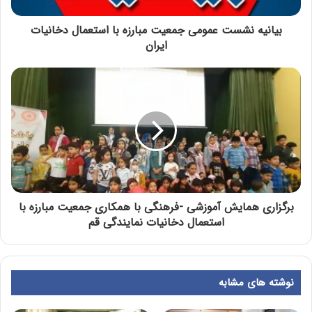
بیانیه نشست عمومی جمعیت مبارزه با استعمال دخانیات
ایران
برگزاری همایش آموزشی -فرهنگی با همکاری جمعیت مبارزه با
استعمال دخانیات نمایندگی قم
نوشته های مشابه