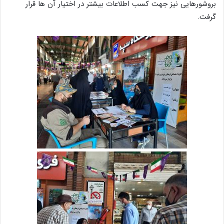
بروشورهایی نیز جهت کسب اطلاعات بیشتر در اختیار آن ها قرار
گرفت.