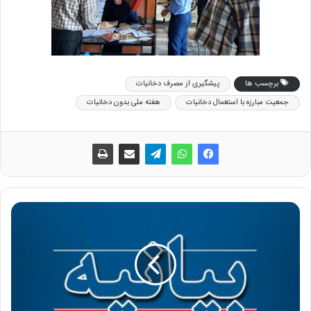
برچسب ها
پیشگیری از مصرف دخانیات
جمعیت مبارزه با استعمال دخانیات
هفته ملی بدون دخانیات