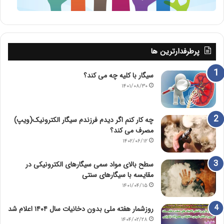
پرطرفدارترین ها
سیگار با کلیه چه می کند؟
۱۴۰۱/۰۸/۳۰
چه کار کنم اگر دیدم فرزندم سیگار الکترونیک(ویپ)
مصرف می کند؟
۱۴۰۲/۰۶/۱۲
سطح بالای مواد سمی سیگارهای الکترونیکی در
مقایسه با سیگارهای سنتی
۱۴۰۱/۰۴/۱۵
روزشمار هفته ملی بدون دخانیات سال ۱۴۰۴ اعلام شد
۱۴۰۴/۰۲/۲۸