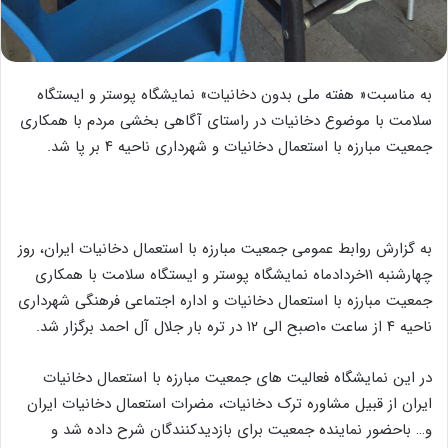
به مناسبت« هفته ملی بدون دخانیات» نمایشگاه پوستر و ایستگاه
سلامت با موضوع دخانیات در راستای آگاهی بخشی مردم با همکاری
جمعیت مبارزه با استعمال دخانیات و شهرداری ناحیه ۴ بر پا شد.
به گزارش روابط عمومی جمعیت مبارزه با استعمال دخانیات ایران، روز
چهارشنبه ۱۱خردادماه نمایشگاه پوستر و ایستگاه سلامت با همکاری
جمعیت مبارزه با استعمال دخانیات و اداره اجتماعی فرهنگی شهرداری
ناحیه ۴ از ساعت ۱۰صبح الی ۱۲ در تره بار جلال آل احمد برگزار شد.
در این نمایشگاه فعالیت های جمعیت مبارزه با استعمال دخانیات
ایران از قبیل مشاوره ترک دخانیات، مضرات استعمال دخانیات ایران
و… باحضور نماینده جمعیت برای بازدیدکنندگان شرح داده شد و