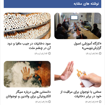
نوشته های مشابه
«کارگاه آموزشی اصول
سود دخانیات در جیب مافیا و دود
گزارش‌نویسی»
آن در چشم ملت
۱۴۰۰/۰۸/۲۴
۱۴۰۱/۰۳/۳۱
سخنی با نوجوان برای مراقبت از
دانستنی هایی درباره سیگار
خود در برابر دخانیات
الکترونیکی برای والدین و نوجوانان
۱۴۰۲/۰۴/۱۹
۱۴۰۳/۰۹/۲۴