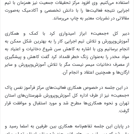
استفاده می‌کنیم. وی افزود مرکز تحقیقات جمعیت نیز همزمان با تیم
اجرایی نتیجه فعالیت‌ها را با دانش تخصصی و آکادمیک به‌صورت
مقالاتی در نشریات معتبر به چاپ می‌رساند.
دبیر کل «جمعیت» ابراز امیدواری کرد با کمک و همکاری
آموزش‌وپرورش و تلاش تیم اجرایی کار را به بهترین شکل ممکن به
انجام برسانیم وی با اشاره به کاهش سن شروع دخانیات و اعتیاد به
مواد مخدر را به‌عنوان زنگ خطر قلمداد کرد گفت کاهش و پیشگیری
از مصرف دخانیات میسر نیست مگر با تلاش آموزش‌وپرورش و سایر
ارگان‌ها و همچنین اعتقاد و انجام آن.
در این جلسه در خصوص همکاری فعالیت‌های مرکز فرآموز نفس پاک
«جمعیت» نیز از طرف اداره کل آموزش‌وپرورش شهرستان‌های استان
تهران و نحوه همکاری‌ها مطرح شد و مورد استقبال و موافقت قرار
گرفت.
در پایان این جلسه تفاهم‌نامه همکاری بین طرفین به امضا رسید و
مقرر شد که پس از بررسی‌های لازم، چند شهرستان استان تهران برای