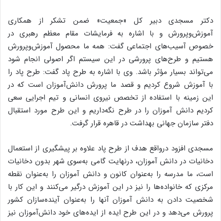
دکتر مسجدی دبیر کل «جمعیت» ضمن تشکر از همکاری
آموزش‌وپرورش و با اشاره به فرمایشات مقام معظم رهبری در
خصوص آسیب‌های اجتماعی گفت: همه ما محصول آموزش‌وپرورش
هستیم و طرح‌های پرورشی در این سیستم اگر اصولی انجام شود
می‌تواند بسیار مؤثر باشد. وی با اشاره به طرح پاد گفت: طرح پاد را
با آموزش شروع کردیم و قصد ما پرورش دانش‌آموزان است که در
این زمینه با استفاده از تخصص نیروی انسانی و تیم اجرایی سعی
کردیم دانش آموزان را در طرح نگه‌داریم و این طرح مورد استقبال
دفتر سازمان جهانی بهداشت در قاهره قرار گرفت.
مسجدی افزود درواقع هدف از طرح پاد علاوه بر پیشگیری از استعمال
دخانیات در دانش آموزان، درنهایت گامی به‌سوی شهر بدون دخانیات
است، ما مدرسه را به‌عنوان کانون و دانش آموزان را به‌عنوان نقطه
مرکزی که خانواده‌ها را نیز در این آموزش درگیر می‌کنند و این کار با
شخصیت دادن به دانش آموزان آنها را به‌عنوان آینده‌سازان کشور
پرورش می‌دهد و در این طرح ایده از ایده‌های خود دانش‌آموزان نیز