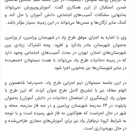
ضمن استقبال از این همکاری گفت: آموزش‌وپرورش نمی‌تواند
به‌تنهایی مشکلات آسیب‌های اجتماعی دانش آموزان را حل کند و
کمک سایر ارگان‌ها و سمن‌ها می‌تواند در این زمینه بسیار مؤثر باشد.
وی با اشاره به اجرای موفق طرح پاد در شهرستان ورامین، از ورامین
به‌عنوان شهرستان مادر یادکرد و افزود: وجه اشتراک زیادی بین
شهرستان‌های استان تهران در بحث آسیب‌های اجتماعی وجود دارد
که در زمینه دخانیات طرح پاد می‌تواند با همت مسئولان «جمعیت»
در سایر شهرستان‌ها نیز به‌خوبی اجرا شود.
در این جلسه مسئولان تیم اجرایی طرح پاد، حمیدرضا شاهسون و
الهام معاف نیز با تشریح کامل طرح عنوان کردند که این طرح با
عنوان پاد (پیشگیری از استعمال دخانیات در دانش آموزان) به‌عنوان
پایلوت در ۶۴ مدرسه شهرستان ورامین و در سه فاز مدرسه، محله و
شهر در حال اجراست که هم‌اکنون به فاز شهر رسیده است و با توجه
به شرایط کرونا نرم‌افزار پاد نیز برای آموزش‌های مجازی طراحی‌شده و
در حال بهره‌برداری است.