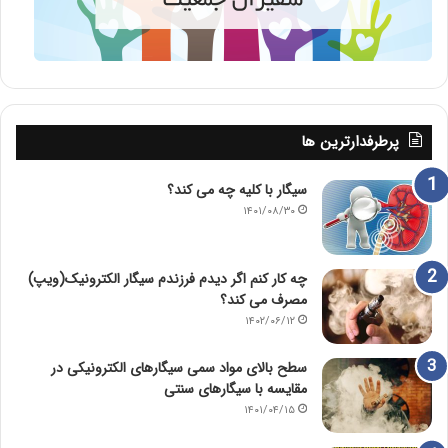
پرطرفدارترین ها
سیگار با کلیه چه می کند؟
۱۴۰۱/۰۸/۳۰
چه کار کنم اگر دیدم فرزندم سیگار الکترونیک(ویپ)
مصرف می کند؟
۱۴۰۲/۰۶/۱۲
سطح بالای مواد سمی سیگارهای الکترونیکی در
مقایسه با سیگارهای سنتی
۱۴۰۱/۰۴/۱۵