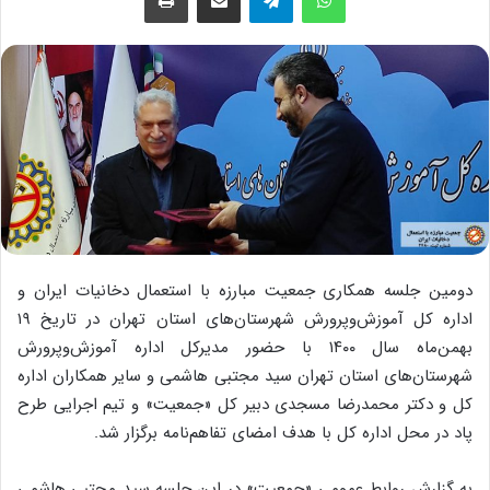
دومین جلسه همکاری‌ جمعیت مبارزه با استعمال دخانیات ایران و
اداره کل آموزش‌وپرورش شهرستان‌های استان تهران در تاریخ ۱۹
بهمن‌ماه سال ۱۴۰۰ با حضور مدیرکل اداره آموزش‌وپرورش
شهرستان‌های استان تهران سید مجتبی هاشمی و سایر همکاران اداره
کل و دکتر محمدرضا مسجدی دبیر کل «جمعیت» و تیم اجرایی طرح
پاد در محل اداره کل با هدف امضای تفاهم‌نامه برگزار شد.
به گزارش روابط عمومی «جمعیت» در این جلسه سید مجتبی هاشمی