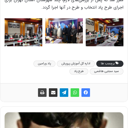
اجرای طرح پاد انتخاب و طرح در آنها اجرا گردد.
برچسب ها
اداره کل آموزش پرورش
پاد ورامین
سید مجتبی هاشمی
طرح پاد