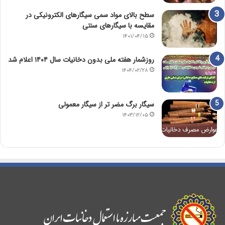
سطح بالای مواد سمی سیگارهای الکترونیکی در
مقایسه با سیگارهای سنتی
۱۴۰۱/۰۴/۱۵
روزشمار هفته ملی بدون دخانیات سال ۱۴۰۴ اعلام شد
۱۴۰۴/۰۲/۲۸
سیگار برگ مضر تر از سیگار معمولی
۱۴۰۳/۱۲/۰۵