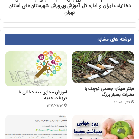
دخانیات ایران و اداره کل آموزش‌وپرورش شهرستان‌های استان
تهران
نوشته های مشابه
فیلتر سیگار؛ جسمی کوچک با
آموزش مجازی ضد دخانی با
مضرات بسیار بزرگ
دریافت هدیه
۱۴۰۰/۱۲/۲۱
۱۳۹۹/۰۹/۱۷