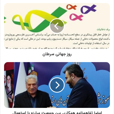
روز جهانی سرطان
امضا تفاهم‌نامه همکاری بین جمعیت مبارزه با استعمال