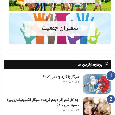
پرطرفدارترین ها
سیگار با کلیه چه می کند؟
۱۴۰۱/۰۸/۳۰
چه کار کنم اگر دیدم فرزندم سیگار الکترونیک(ویپ)
مصرف می کند؟
۱۴۰۲/۰۶/۱۲