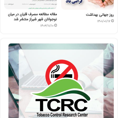
مقاله مطالعه مصرف قلیان در میان
روز جهانی بهداشت
نوجوانان شهر شیراز منتشر شد
۱۴۰۱/۰۱/۱۷
۱۴۰۳/۱۱/۱۰