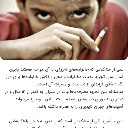
یکی از مشکلاتی که خانواده‌های امروزی با آن مواجه هستند پایین
آمدن سن تجربه مصرف دخانیات و سعی و تلاش خانواده‌ها برای دور
نگه داشتن فرزندان از دخانیات و مضرات آن است.
متاسفانه سن تجربه مصرف دخانیات در پسران به کمتر از ۱۳ سال و در
دختران به دوران دبیرستان رسیده است و این موضوع می‌تواند
آسیب‌های جبران ناپذیری را به همراه داشته باشد.
این موضوع یکی از مشکلاتی است که والدین به دنبال راهکارهایی