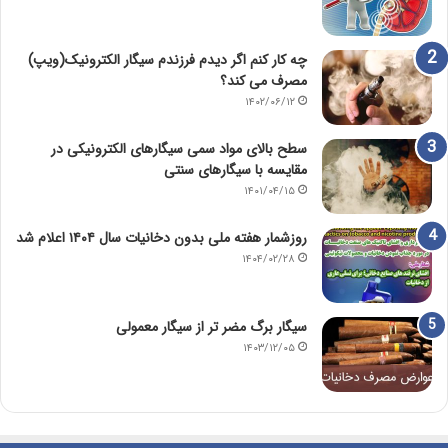
چه کار کنم اگر دیدم فرزندم سیگار الکترونیک(ویپ)
مصرف می کند؟
۱۴۰۲/۰۶/۱۲
سطح بالای مواد سمی سیگارهای الکترونیکی در
مقایسه با سیگارهای سنتی
۱۴۰۱/۰۴/۱۵
روزشمار هفته ملی بدون دخانیات سال ۱۴۰۴ اعلام شد
۱۴۰۴/۰۲/۲۸
سیگار برگ مضر تر از سیگار معمولی
۱۴۰۳/۱۲/۰۵