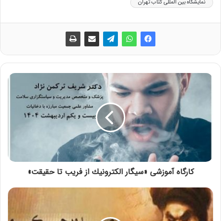
نمایشگاه بین المللی کتاب تهران
کارگاه آموزشی «سيگار الكترونيك از فريب تا حقيقت»