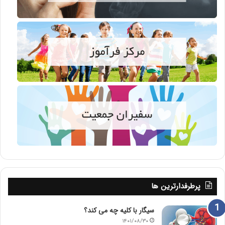
پرطرفدارترین ها
سیگار با کلیه چه می کند؟
۱۴۰۱/۰۸/۳۰