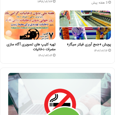
۱۳۹۸/۰۶/۲۳
3 هفته پیش
پویش «جمع آوری فیلتر سیگار»
تهیه کلیپ های تصویری آگاه سازی
مضرات دخانیات
۱۴۰۲/۰۲/۱۶
۱۴۰۱/۰۳/۰۴