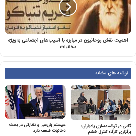
اهمیت نقش روحانیون در مبارزه با آسیب‌های اجتماعی به‌ویژه
دخانیات
نوشته های مشابه
سیستم بازرسی و نظارتی در بحث
گامی در توانمندسازی پادیاران؛
دخانیات ضعف دارد
برگزاری کارگاه کنترل خشم