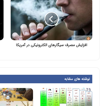
افزایش مصرف سیگارهای الکترونیکی در آمریکا
نوشته های مشابه