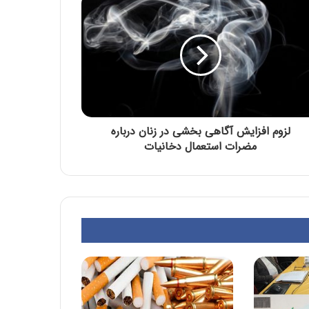
لزوم افزایش آگاهی بخشی در زنان درباره
مضرات استعمال دخانیات