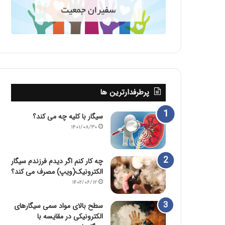
پرطرفدارترین ها
سیگار با کلیه چه می کند؟
۱۴۰۱/۰۸/۳۰
چه کار کنم اگر دیدم فرزندم سیگار
الکترونیک(ویپ) مصرف می کند؟
۱۴۰۲/۰۶/۱۲
سطح بالای مواد سمی سیگارهای
الکترونیکی در مقایسه با