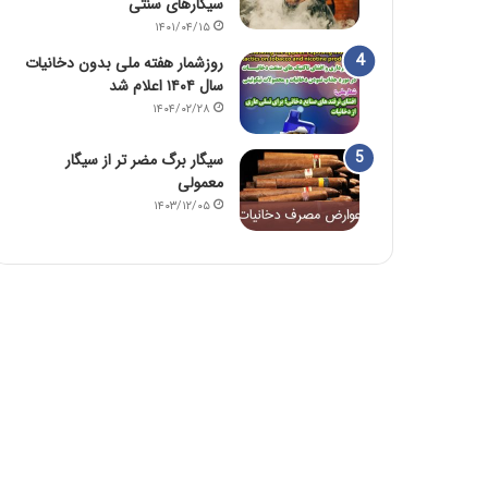
سیگارهای سنتی
۱۴۰۱/۰۴/۱۵
روزشمار هفته ملی بدون دخانیات
سال ۱۴۰۴ اعلام شد
۱۴۰۴/۰۲/۲۸
سیگار برگ مضر تر از سیگار
معمولی
۱۴۰۳/۱۲/۰۵