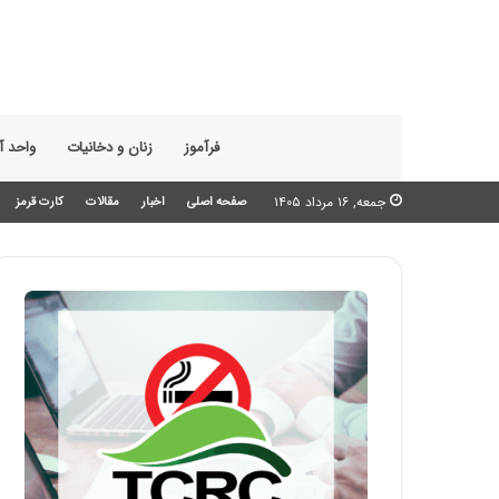
فرآموز
زنان و دخانیات
واحد 
جمعه, ۱۶ مرداد ۱۴۰۵
صفحه اصلی
اخبار
مقالات
کارت قرمز