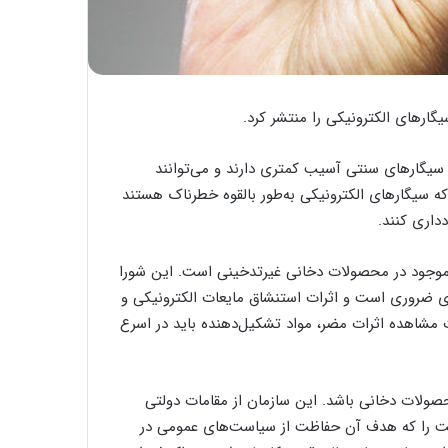
سیگارهای سنتی آسیب کمتری دارند و می‌توانند
 که سیگارهای الکترونیکی به‌طور بالقوه خطرناک هستند
داری کنند.
 موجود در محصولات دخانی غیرتدخینی است. این شورا
ی ضروری است و اثرات استنشاق مایعات الکترونیکی و
 مشاهده اثرات مضر، مواد تشکیل‌دهنده باید در اسرع
لات دخانی باشد. این سازمان از مقامات دولتی
جهانی بهداشت را که هدف آن حفاظت از سیاست‌های عمومی در