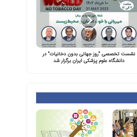
نشست تخصصی "روز جهانی بدون دخانیات" در
دانشگاه علوم پزشکی ایران برگزار شد