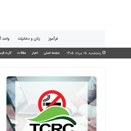
فرآموز
زنان و دخانیات
واحد 
پنجشنبه, ۱۵ مرداد ۱۴۰۵
صفحه اصلی
اخبار
مقالات
کارت قرمز