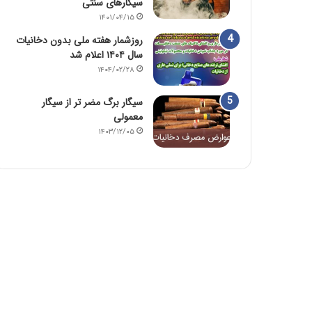
سیگارهای سنتی
۱۴۰۱/۰۴/۱۵
روزشمار هفته ملی بدون دخانیات
سال ۱۴۰۴ اعلام شد
۱۴۰۴/۰۲/۲۸
سیگار برگ مضر تر از سیگار
معمولی
۱۴۰۳/۱۲/۰۵