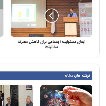
ایفای مسئولیت اجتماعی برای کاهش مصرف
دخانیات
نوشته های مشابه