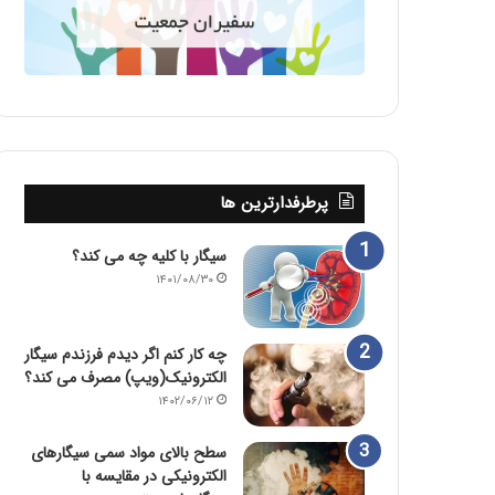
پرطرفدارترین ها
سیگار با کلیه چه می کند؟
۱۴۰۱/۰۸/۳۰
چه کار کنم اگر دیدم فرزندم سیگار
الکترونیک(ویپ) مصرف می کند؟
۱۴۰۲/۰۶/۱۲
سطح بالای مواد سمی سیگارهای
الکترونیکی در مقایسه با