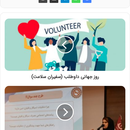
روز جهانی داوطلب (سفیران سلامت)