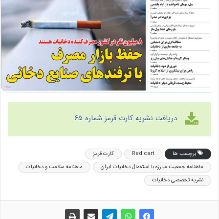
دریافت نشریه کارت قرمز شماره ۶۵
برچسب ها
Red cart
کارت قرمز
ماهنامه جمعیت مبارزه با استعمال دخانیات ایران
ماهنامه سلامت و دخانیات
نشریه تخصصی دخانیات