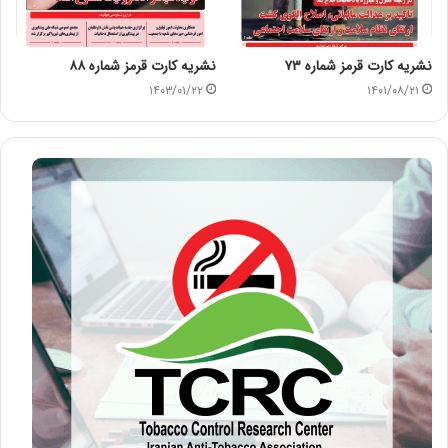
نشریه کارت قرمز شماره ۷۳
نشریه کارت قرمز شماره ۸۸
۱۴۰۳/۰۱/۲۲
۱۴۰۱/۰۸/۲۱