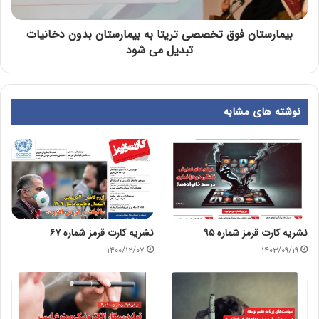
بیمارستان فوق تخصصی تریتا به بیمارستان بدون دخانیات
تبدیل می شود
نوشته های مشابه
نشریه کارت قرمز شماره ۹۵
نشریه کارت قرمز شماره ۶۷
۱۴۰۰/۱۲/۰۷
۱۴۰۳/۰۹/۱۹