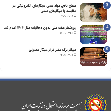
سطح بالای مواد سمی سیگارهای الکترونیکی در
مقایسه با سیگارهای سنتی
۱۴۰۱/۰۴/۱۵
روزشمار هفته ملی بدون دخانیات سال ۱۴۰۴ اعلام شد
۱۴۰۴/۰۲/۲۸
سیگار برگ مضر تر از سیگار معمولی
۱۴۰۳/۱۲/۰۵