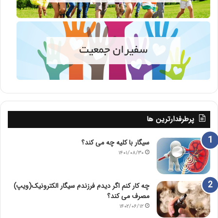
پرطرفدارترین ها
سیگار با کلیه چه می کند؟
۱۴۰۱/۰۸/۳۰
چه کار کنم اگر دیدم فرزندم سیگار الکترونیک(ویپ)
مصرف می کند؟
۱۴۰۲/۰۶/۱۲