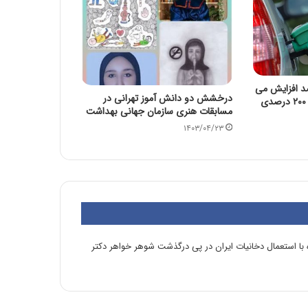
 بر سیگار ۱۰ درصد افزایش می
درخشش دو دانش آموز تهرانی در
یافت نیازی به گران کردن ۲۰۰ درصدی
مسابقات هنری سازمان جهانی بهداشت
۱۴۰۳/۰۴/۲۳
 با استعمال دخانیات ایران در پی درگذشت شوهر خواهر دکتر