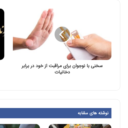
سخنی با نوجوان برای مراقبت از خود در برابر
دخانیات
نوشته های مشابه