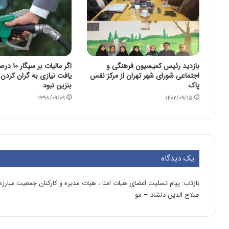
بازدید رئیس کمیسیون فرهنگی و
اگر مالیات
اجتماعی شورای شهر تهران از مرکز نفس
پاک
بنزین نبود
۱۳۹۸/۰۹/۰۹
۱۴۰۲/۰۹/۱۵
یک دیدگاه
بازتاب:
پیام تسلیت اعضای هیات امنا ، هیات مدیره و کارکنان جمعیت مبارزه
صلاح الدین دلشاد – مو