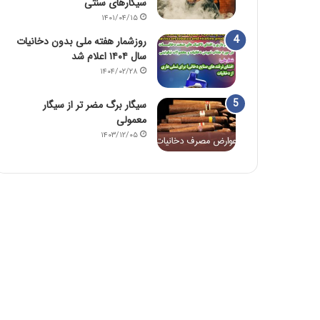
سیگارهای سنتی
۱۴۰۱/۰۴/۱۵
روزشمار هفته ملی بدون دخانیات
سال ۱۴۰۴ اعلام شد
۱۴۰۴/۰۲/۲۸
سیگار برگ مضر تر از سیگار
معمولی
۱۴۰۳/۱۲/۰۵