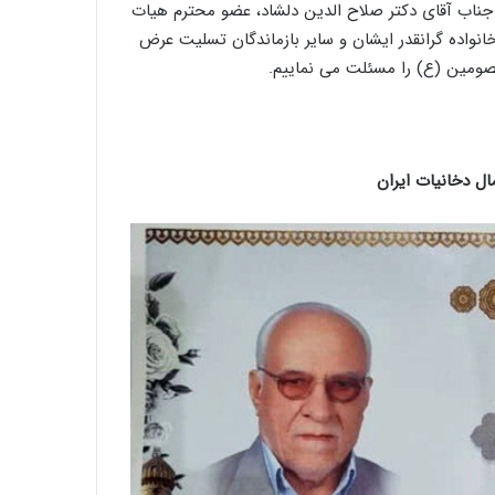
ناب آقای دکتر صلاح الدین دلشاد، عضو محترم هیات
انواده گرانقدر ایشان و سایر بازماندگان تسلیت عرض
عصومین (ع) را مسئلت می نماییم.
ال دخانیات ایران