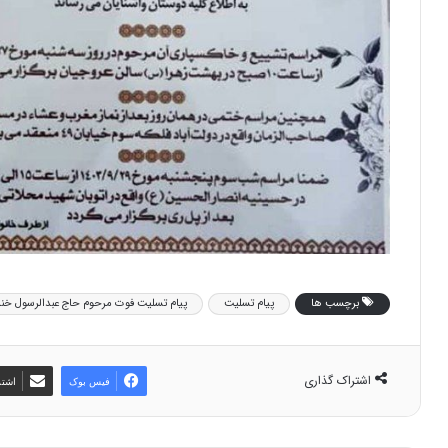
برچسب ها
پیام تسلیت
پیام تسلیت فوت مرحوم حاج عبدالرسول خن
اشتراک گذاری
فیس بوک
اشتر