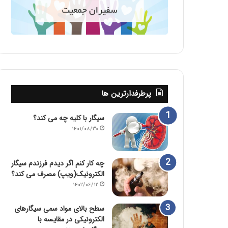
پرطرفدارترین ها
سیگار با کلیه چه می کند؟
۱۴۰۱/۰۸/۳۰
چه کار کنم اگر دیدم فرزندم سیگار
الکترونیک(ویپ) مصرف می کند؟
۱۴۰۲/۰۶/۱۲
سطح بالای مواد سمی سیگارهای
الکترونیکی در مقایسه با