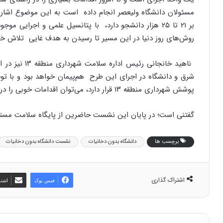
مسئولان دانشگاه ولیعصر انجام داده است به این موضوع اشاره ن
بر ۲۱ تا ۲۵ هزار دانشجو دارد، با پتانسیل علمی و اجرایی 
روش‌های روز دنیا در این مسیر تا رسیدن به هدف غایی تلاش خو
ناهید خانجانی 
پوشش شهرداری منطقه ۱۳ قرار دارد، می‌توان اقدامات خوبی را در این راستا به ثمر رساند.
گفتنی است؛ در پایان این نشست حاضرین از پایگاه سلامت مستقر 
برچسب ها
دانشگاه بدون دخانیات
نشست دانشگاه بدون دخانیات
اشتراک گذاری
فیس بوک
اشتر