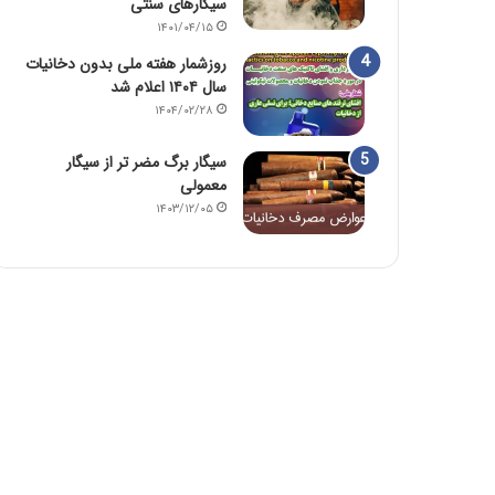
سیگارهای سنتی
۱۴۰۱/۰۴/۱۵
روزشمار هفته ملی بدون دخانیات
سال ۱۴۰۴ اعلام شد
۱۴۰۴/۰۲/۲۸
سیگار برگ مضر تر از سیگار
معمولی
۱۴۰۳/۱۲/۰۵