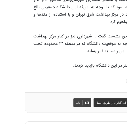
مود که با توجه به این‌که این دانشگاه جمعیتی بالغ‌
موجود در مرکز بهداشت شرق تهران و با استفاده از متدها و
اهیم کرد.
رئیس اداره سلامت شهرداری منطقه ۱۳ نیز در این نشست گفت : شهرداری نیز در کنار مرکز بهداشت
شرق و دانشگاه در اجرای این طرح هم‌پیمان خواهد بود و با توجه به موقعیت دانشگاه که در منطقه ۱۳ محدوده تحت
در این دانشگاه بازدید کردند.
اک گذاری از طریق ایمیل
چاپ