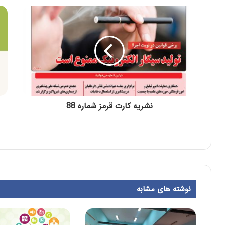
نشریه کارت قرمز شماره 88
نوشته های مشابه