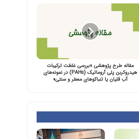
مقاله طرح پژوهشی «بررسی غلظت ترکیبات
هیدروکربن پلی آروماتیک (PAHs) در نمونه‌های
آب قلیان یا تنباکوهای معطر و سنتی»