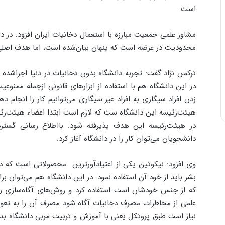
است.
مشاور علمی جمعیت مبارزه با استعمال دخانیات ایران افزود: در
محدودیت در عرضه است که پنهان بیان‌شده است، اما هدف اصل
ترکمن نژاد گفت: تجربه دانشگاه بدون دخانیات در دنیا اجراشده
در این دانشگاه هم با استفاده از ابزارهای قانونی ازجمله ممن
زدن افراد سیگاری به افراد غیر سیگاری می‌توانیم کار را انجام ده
در هیئت‌رئیسه این هدف پذیرفته شود. بااطلاع رسانی گستر
دانشجویان می‌توان کار را در دانشگاه آغاز کرد.
وی افزود: نیکوتین یکی از اعتیادآورترین محصولاتی است که در 
بشر باید از خود آن استفاده نمود. در این دانشگاه هم می‌توان ب
که از جنس خودشان است استفاده کرد و روش‌های آگاه‌سازی را 
علمی از مخاطرات مصرف دخانیات آگاه شود مصرف آن را به تعویق م
نیاز است طبق پروتکل یعنی با آموزش و تربیت مربی دانشگاه بدون 