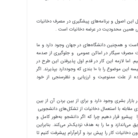
 دل این اصول و برنامه‌های پیشگیری در مصرف دخانیات
ی همین محدودیت در عرضه دخانیات است .
 است و همچنین دانشگاه‌های در جهان وجود دارد و ما
وعیت مصرف سیگار در اماکن عمومی و جلوگیری از صدمه
یم. اما لازمه این کار در قدم اول پذیرفتن این طرح در
هیئت‌رئیسه این دانشگاه ست که لازم است ابتدا اعضاء هیئت‌رئیسه این موضوع را با ۱۰ بندی که وجوددارد بپذیرند. اگر
ده از علت ممنوعیت و ارزیابی و نظرسنجی از خود
بازار بشری وجود دارد و برای از بین بردن آن از بین
رای مقابله با استعمال دخانیات از تشکل‌های دانشجویی
پیشرو قرار دهیم چرا که اگر دانشجو به‌طور کامل و
ی‌اندازد و ما را به هدف نزدیک‌تر می‌کند. بنابراین
دخانیات کار را پیش برد و آرام‌آرام پیشرفت کنیم تا