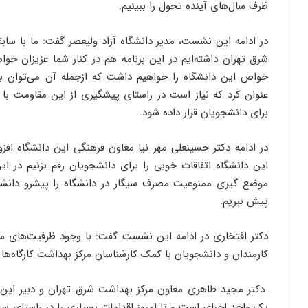
ظرف سال‌های آینده تحول را ببینیم.
در ادامه این نشست، مدیر دانشگاه آزاد ولیعصر گفت: ما با ساب
شرق تهران داشته‌ایم در این برنامه هم در کنار شما عزیزان خ
خواص این دانشگاه را خواهیم داشت که ازجمله آن می‌توان به
عنوان کرد که نیاز است در راستای پیشگیری از این مقاومت با 
برای دانشجویان قرار داده شود.
در ادامه دکتر حسینعلی مهر نیا معاون فرهنگی این دانشگاه افزود
این دانشگاه اتفاقات خوبی را برای دانشجویان رقم بزنیم در این 
موضع گیری ممنوعیت مصرف سیگار در دانشگاه را پیشرو دانشجویا
پیش ببریم.
دکتر افتخاری در ادامه این نشست گفت: با وجود ظرفیت‌های موج
کارمندان و دانشجویان با کمک کارشناسان مرکز بهداشت کارگاه‌ها و 
دکتر مجید طاهری معاون مرکز بهداشت شرق تهران و دبیر این 