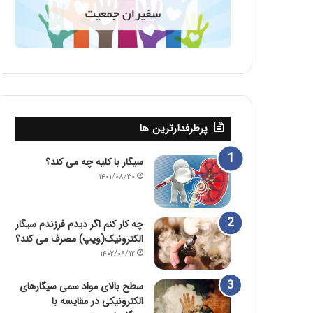
پرطرفدارترین ها
سیگار با کلیه چه می کند؟
۱۴۰۱/۰۸/۳۰
چه کار کنم اگر دیدم فرزندم سیگار
الکترونیک(ویپ) مصرف می کند؟
۱۴۰۲/۰۶/۱۲
سطح بالای مواد سمی سیگارهای
الکترونیکی در مقایسه با