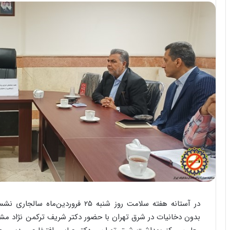
بدون دخانیات در شرق تهران با حضور دکتر شریف ترکمن نژاد مشا