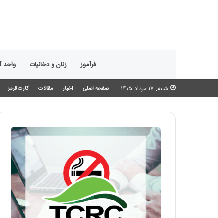
فرآموز
زنان و دخانیات
واحد 
شنبه, ۱۷ مرداد ۱۴۰۵
صفحه اصلی
اخبار
مقالات
کارت قرمز