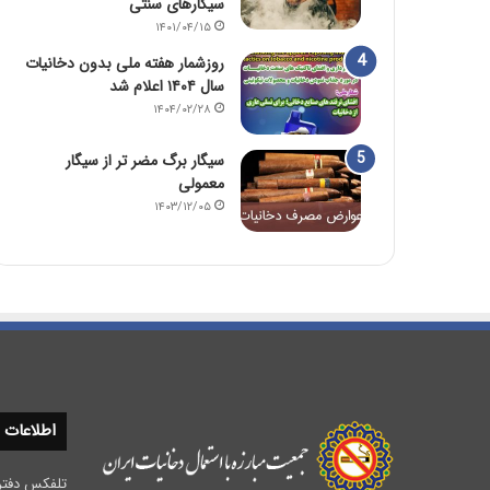
سیگارهای سنتی
۱۴۰۱/۰۴/۱۵
روزشمار هفته ملی بدون دخانیات
سال ۱۴۰۴ اعلام شد
۱۴۰۴/۰۲/۲۸
سیگار برگ مضر تر از سیگار
معمولی
۱۴۰۳/۱۲/۰۵
اطلاعات
تلفکس دفتر مرکزی :