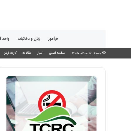
فرآموز
زنان و دخانیات
واحد 
جمعه, ۱۶ مرداد ۱۴۰۵
صفحه اصلی
اخبار
مقالات
کارت قرمز