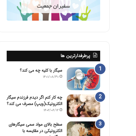
پرطرفدارترین ها
سیگار با کلیه چه می کند؟
۱۴۰۱/۰۸/۳۰
چه کار کنم اگر دیدم فرزندم سیگار
الکترونیک(ویپ) مصرف می کند؟
۱۴۰۲/۰۶/۱۲
سطح بالای مواد سمی سیگارهای
الکترونیکی در مقایسه با