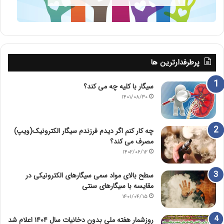
پرطرفدارترین ها
سیگار با کلیه چه می کند؟
۱۴۰۱/۰۸/۳۰
چه کار کنم اگر دیدم فرزندم سیگار الکترونیک(ویپ)
مصرف می کند؟
۱۴۰۲/۰۶/۱۲
سطح بالای مواد سمی سیگارهای الکترونیکی در
مقایسه با سیگارهای سنتی
۱۴۰۱/۰۴/۱۵
روزشمار هفته ملی بدون دخانیات سال ۱۴۰۴ اعلام شد