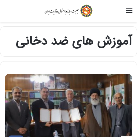
منو
آموزش های ضد دخانی