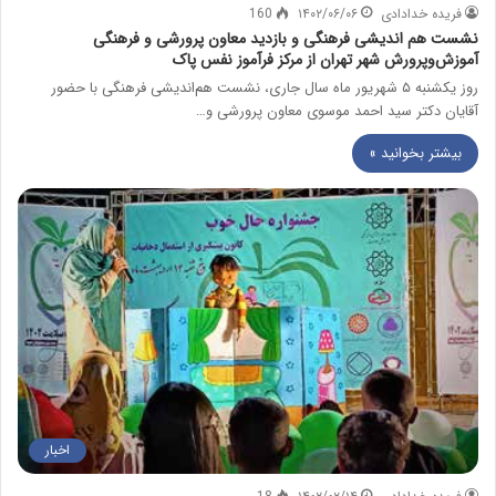
فریده خدادادی
۱۴۰۲/۰۶/۰۶
160
نشست هم اندیشی فرهنگی و بازدید معاون پرورشی و فرهنگی
آموزش‌وپرورش شهر تهران از مرکز فرآموز نفس پاک
روز یکشنبه ۵ شهریور ماه سال جاری، نشست هم‌اندیشی فرهنگی با حضور
آقایان دکتر سید احمد موسوی معاون پرورشی و…
بیشتر بخوانید »
اخبار