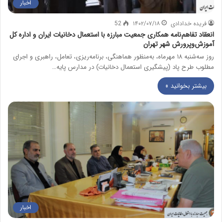
اخبار
فریده خدادادی
۱۴۰۲/۰۷/۱۸
52
انعقاد تفاهم‌نامه همکاری جمعیت مبارزه با استعمال دخانیات ایران و اداره کل
آموزش‌وپرورش شهر تهران
روز سه‌شنبه ۱۸ مهرماه، به‌منظور هماهنگی، برنامه‌ریزی، تعامل، راهبری و اجرای
مطلوب طرح پاد (پیشگیری استعمال دخانیات) در مدارس پایه…
بیشتر بخوانید »
اخبار