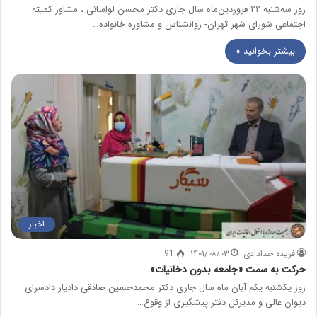
روز سه‌شنبه ۲۲ فروردین‌ماه سال جاری دکتر محسن لواسانی ، مشاور کمیته
اجتماعی شورای شهر تهران- روانشناس و مشاوره خانواده…
بیشتر بخوانید »
اخبار
فریده خدادادی
۱۴۰۱/۰۸/۰۳
91
حرکت به سمت «جامعه بدون دخانیات»
روز یکشنبه یکم آبان ماه سال جاری دکتر محمدحسین صادقی دادیار دادسرای
دیوان عالی و مدیرکل دفتر پیشگیری از وقوع…