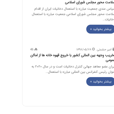
لامت محور مجلس شورای اسلامی
پاس مندی جمعیت مبارزه با استعمال دخانیات ایران از اقدام
لامت محور مجلس شورای اسلامی جمعیت مبارزه با استعمال
خانیات…
بیشتر بخوانید »
امیر حشمتی
۱۳۹۸/۰۵/۲۸
46
خریب وِجهه بین المللی کشور با خروج قهوه خانه ها از اماکن
مومی
ایران عضو معاهد جهانی کنترل دخانیات است و در سال ۲۰۲۰ به
نوان رئیس کنفرانس بین المللی مبارزه با استعمال…
بیشتر بخوانید »