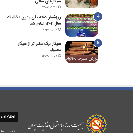
سیگارهای سنتی
۱۴۰۱/۰۴/۱۵
روزشمار هفته ملی بدون دخانیات
سال ۱۴۰۴ اعلام شد
۱۴۰۴/۰۲/۲۸
سیگار برگ مضر تر از سیگار
معمولی
۱۴۰۳/۱۲/۰۵
اطلاعات
تلفکس دفتر مرکزی :