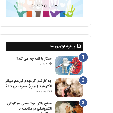
پرطرفدارترین ها
سیگار با کلیه چه می کند؟
۱۴۰۱/۰۸/۳۰
چه کار کنم اگر دیدم فرزندم سیگار
الکترونیک(ویپ) مصرف می کند؟
۱۴۰۲/۰۶/۱۲
سطح بالای مواد سمی سیگارهای
الکترونیکی در مقایسه با