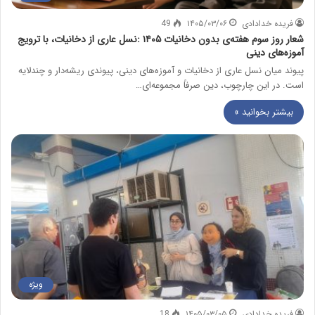
فریده خدادادی
۱۴۰۵/۰۳/۰۶
49
شعار روز سوم هفته‌ی بدون دخانیات ۱۴۰۵ :نسل عاری از دخانیات، با ترویج
آموزه‌های دینی
پیوند میان نسل عاری از دخانیات و آموزه‌های دینی، پیوندی ریشه‌دار و چندلایه
است. در این چارچوب، دین صرفاً مجموعه‌ای…
بیشتر بخوانید »
ویژه
فریده خدادادی
۱۴۰۵/۰۳/۰۵
18