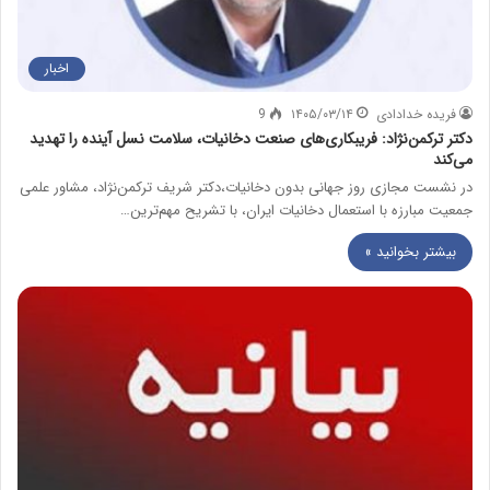
اخبار
فریده خدادادی
۱۴۰۵/۰۳/۱۴
9
دکتر ترکمن‌نژاد: فریبکاری‌های صنعت دخانیات، سلامت نسل آینده را تهدید
می‌کند
در نشست مجازی روز جهانی بدون دخانیات،دکتر شریف ترکمن‌نژاد، مشاور علمی
جمعیت مبارزه با استعمال دخانیات ایران، با تشریح مهم‌ترین…
بیشتر بخوانید »