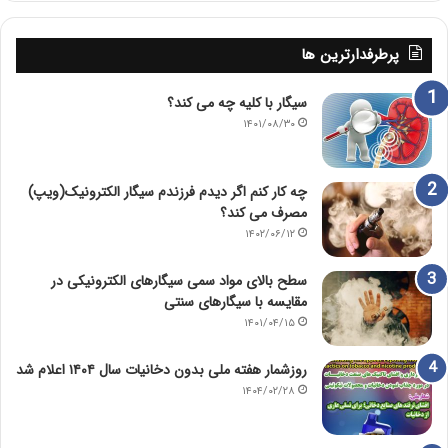
پرطرفدارترین ها
سیگار با کلیه چه می کند؟
۱۴۰۱/۰۸/۳۰
چه کار کنم اگر دیدم فرزندم سیگار الکترونیک(ویپ)
مصرف می کند؟
۱۴۰۲/۰۶/۱۲
سطح بالای مواد سمی سیگارهای الکترونیکی در
مقایسه با سیگارهای سنتی
۱۴۰۱/۰۴/۱۵
روزشمار هفته ملی بدون دخانیات سال ۱۴۰۴ اعلام شد
۱۴۰۴/۰۲/۲۸