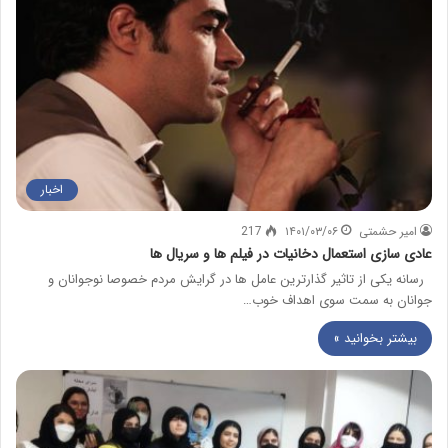
اخبار
امیر حشمتی
۱۴۰۱/۰۳/۰۶
217
عادی سازی استعمال دخانیات در فیلم ها و سریال ها
رسانه یکی از تاثیر گذارترین عامل ها در گرایش مردم خصوصا نوجوانان و
جوانان به سمت سوی اهداف خوب…
بیشتر بخوانید »