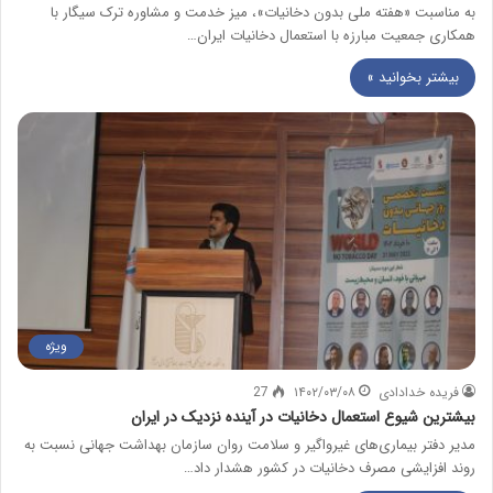
به مناسبت «هفته ملی بدون دخانیات»، میز خدمت و مشاوره ترک سیگار با
همکاری جمعیت مبارزه با استعمال دخانیات ایران…
بیشتر بخوانید »
ویژه
فریده خدادادی
۱۴۰۲/۰۳/۰۸
27
بیشترین شیوع استعمال دخانیات در آینده نزدیک در ایران
مدیر دفتر بیماری‌های غیرواگیر و سلامت روان سازمان بهداشت جهانی نسبت به
روند افزایشی مصرف دخانیات در کشور هشدار داد…