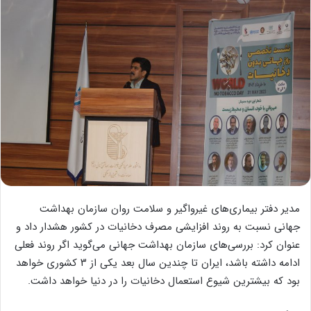
مدیر دفتر بیماری‌های غیرواگیر و سلامت روان سازمان بهداشت
جهانی نسبت به روند افزایشی مصرف دخانیات در کشور هشدار داد و
عنوان کرد: بررسی‌های سازمان بهداشت جهانی می‌گوید اگر روند فعلی
ادامه داشته باشد، ایران تا چندین سال بعد یکی از ۳ کشوری خواهد
بود که بیشترین شیوع استعمال دخانیات را در دنیا خواهد داشت.