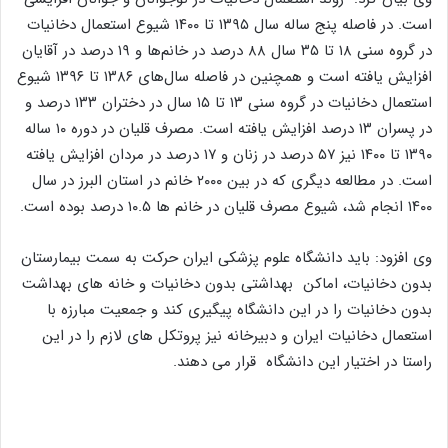
است. در فاصله پنج ساله سال ۱۳۹۵ تا ۱۴۰۰ شیوع استعمال دخانیات
در گروه سنی ۱۸ تا ۳۵ سال ۸۸ درصد در خانم‌ها و ۱۹ درصد در آقایان
افزایش یافته است و همچنین در فاصله سال‌های ۱۳۸۶ تا ۱۳۹۶ شیوع
استعمال دخانیات در گروه سنی ۱۳ تا ۱۵ سال در دختران ۱۳۳ درصد و
در پسران ۱۳ درصد افزایش یافته است. مصرف قلیان در دوره ۱۰ ساله
۱۳۹۰ تا ۱۴۰۰ نیز ۵۷ درصد در زنان و ۱۷ درصد در مردان افزایش یافته
است. در مطالعه دیگری که در بین ۲۰۰۰ خانم در استان البرز در سال
۱۴۰۰ انجام شد، شیوع مصرف قلیان در خانم ها ۱۰.۵ درصد بوده است.
وی افزود: باید دانشگاه علوم پزشکی ایران حرکت به سمت بیمارستان
بدون دخانیات، اماکن بهداشتی بدون دخانیات و خانه های بهداشت
بدون دخانیات را در این دانشگاه پیگیری کند و جمعیت مبارزه با
استعمال دخانیات ایران و دبیرخانه نیز پروتکل های لازم را در این
راستا در اختیار این دانشگاه قرار می دهند.