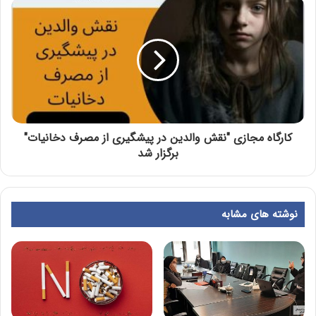
کارگاه مجازی "نقش والدین در پیشگیری از مصرف دخانیات"
برگزار شد
نوشته های مشابه