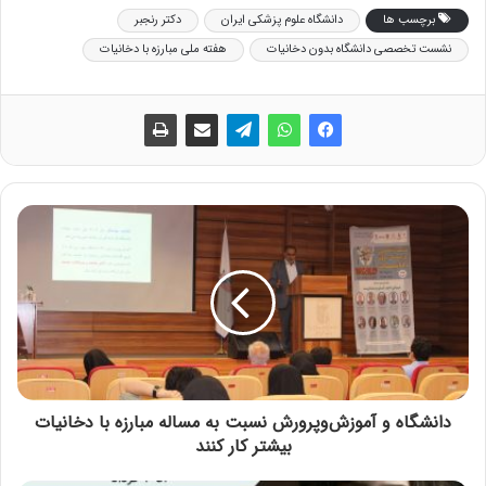
برچسب ها
دانشگاه علوم پزشکی ایران
دکتر رنجبر
نشست تخصصی دانشگاه بدون دخانیات
هفته ملی مبارزه با دخانیات
دانشگاه و آموزش‌وپرورش نسبت به مساله مبارزه با دخانیات
بیشتر کار کنند