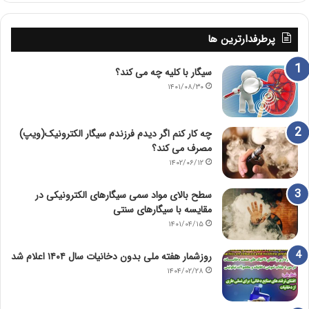
پرطرفدارترین ها
سیگار با کلیه چه می کند؟
۱۴۰۱/۰۸/۳۰
چه کار کنم اگر دیدم فرزندم سیگار الکترونیک(ویپ)
مصرف می کند؟
۱۴۰۲/۰۶/۱۲
سطح بالای مواد سمی سیگارهای الکترونیکی در
مقایسه با سیگارهای سنتی
۱۴۰۱/۰۴/۱۵
روزشمار هفته ملی بدون دخانیات سال ۱۴۰۴ اعلام شد
۱۴۰۴/۰۲/۲۸