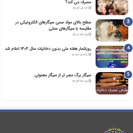
مصرف می کند؟
۱۴۰۲/۰۶/۱۲
سطح بالای مواد سمی سیگارهای الکترونیکی در
مقایسه با سیگارهای سنتی
۱۴۰۱/۰۴/۱۵
روزشمار هفته ملی بدون دخانیات سال ۱۴۰۴ اعلام شد
۱۴۰۴/۰۲/۲۸
سیگار برگ مضر تر از سیگار معمولی
۱۴۰۳/۱۲/۰۵