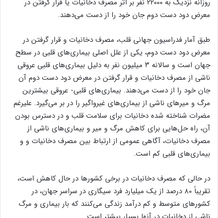
روزانه نزدیک به ۲۲۰۰۰ نفر بر اثر مصرف دخانیات یا قرار گرفتن در
معرض دود دست دوم جان خود را از دست می‌دهند.
طبق آمار فدراسیون جهانی قلب، مصرف دخانیات و قرار گرفتن در
معرض دود دست دوم، یکی از علل اصلی بیماری‌های قلبی در سطح
جهان است و سالانه ۳ میلیون نفر به دلیل بیماری‌های قلبی عروقی
ناشی از مصرف دخانیات و قرار گرفتن در معرض دود دست دوم آن
جان خود را از دست می‌دهند. بیماری‌های قلبی- عروقی بیشترین
مرگ و میرهای ناشی از بیماری‌های غیرواگیر را در بر می‌گیرد. علیرغم
مضرات شناخته شده دخانیات برای سلامت قلب و در دسترس بودن
آن، راه حل‌هایی برای کاهش مرگ و میر و بیماری‌های ناشی از
مصرف دخانیات، آگاهی عمومی از ارتباط بین مصرف دخانیات و و
بیماری‌های قلبی کم است.
در حالی که مصرف دخانیات در برخی کشورها در حال کاهش است،
تقریباً ۸۰ درصد از یک میلیارد فرد سیگاری در سراسر جهان، در
کشورهای متوسط ​​و کم درآمد زندگی می‌کنند که بار بیماری و مرگ
ناشی از دخانیات در آنها بسیار بیشتر است.