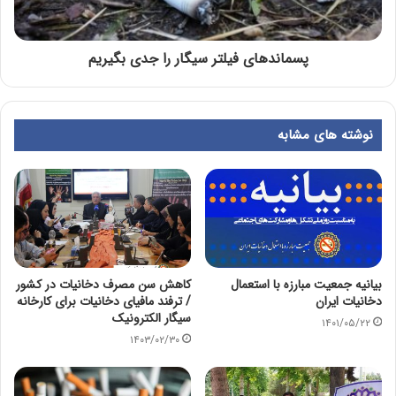
پسماندهای فیلتر سیگار را جدی بگیریم
نوشته های مشابه
بیانیه جمعیت مبارزه با استعمال
کاهش سن مصرف دخانیات در کشور
دخانیات ایران
/ ترفند مافیای دخانیات برای کارخانه
سیگار الکترونیک
۱۴۰۱/۰۵/۲۲
۱۴۰۳/۰۲/۳۰