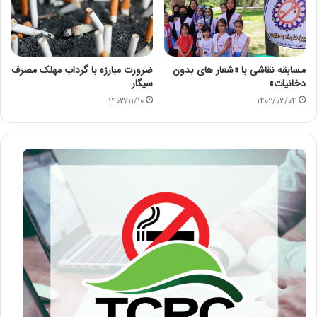
مسابقه نقاشی با «شعار های بدون
ضرورت مبارزه با گرداب مهلک مصرف
دخانیات»
سیگار
۱۴۰۳/۱۱/۱۰
۱۴۰۲/۰۳/۰۴