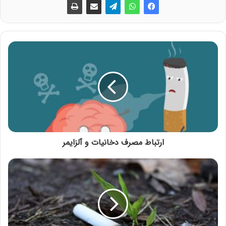
ارتباط مصرف دخانیات و آلزایمر