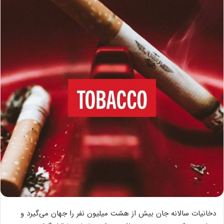
دخانیات سالانه جان بیش از هشت میلیون نفر را جهان می‌گیرد و