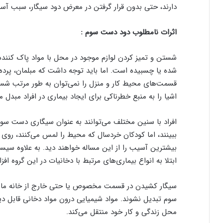
دارند، حتی بدون قرار گرفتن در معرض دود سیگار، سبب آسی
اثرات نامطلوب دود دست سوم :
شستن و تمیز کردن لوازم موجود در محل با مواد پاک کننده ت
شده یا چسبیده است. اما باید توجه داشت که مبلمان، پرده، 
قسمت‌های محیط کار و منزل را نمی‌توان به طور مرتب شست
اشیا را به منبع خطرناکی برای ایجاد بیماری در افراد مبدل می
افراد با سنین مختلف می‌توانند به عنوان سیگاری دست سو
ببینند، اما کودکان خردسال که محیط را لمس می‌کنند، روی ز
بیشترین آسیب را از این مساله خواهند دید. به علاوه سی
ابتلا به انواع بیماری‌های مرتبط با دخانیات در این گروه افز
سیگار کشیدن در قسمت‌ مخصوص یا حتی خارج از خانه مانع 
سوم تبدیل نشوند. مواد شیمیایی درون مواد دخانی قابل دید
محل زندگی و کار خود منتقل می‌کند.