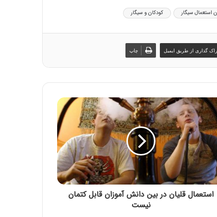
ن استعمال سیگار
کودکان و سیگار
اک گذاری از طریق ایمیل
چاپ
استعمال قلیان در بین دانش آموزان قابل کتمان
نیست