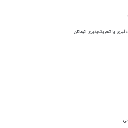
دگیری یا تحریک‌پذیری کودکان
نی