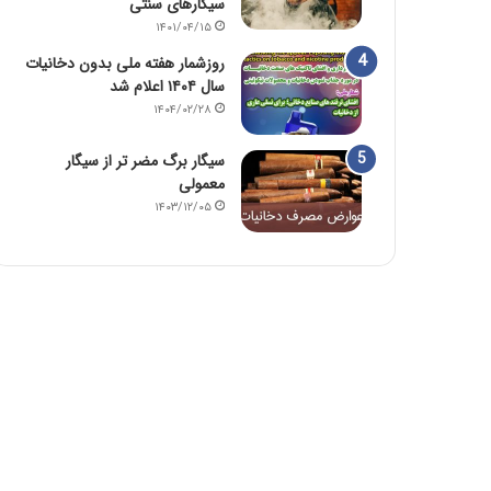
سیگارهای سنتی
۱۴۰۱/۰۴/۱۵
روزشمار هفته ملی بدون دخانیات
سال ۱۴۰۴ اعلام شد
۱۴۰۴/۰۲/۲۸
سیگار برگ مضر تر از سیگار
معمولی
۱۴۰۳/۱۲/۰۵