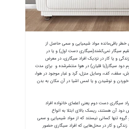
طر باقی‌مانده مواد شیمیایی و سمی حاصل از
تقیم سیگار نمی‌کشند(سیگاری دست اول) و یا در
دگی و یا کار در نزدیک افراد سیگاری، در معرض
م دود سیگار(یا قلیان) در هوا منتشرشده و برای مدت
رش، سقف، کف، وسایل منزل، گرد و غبار موجود در هوا،
خوردن و نوشیدن و یا لمس اشیا در آن مکان به بدن
اد سیگاری دست دوم یعنی اعضای خانواده افراد
 دود آن هستند، ریسک بالای ابتلا به انواع
و گروه تنها کسانی نیستند که از مواد شیمیایی و سمی
زندگی و کار در محل‌هایی که افراد سیگاری حضور