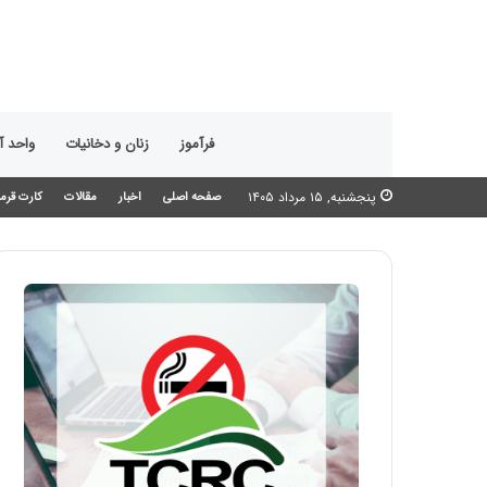
فرآموز
زنان و دخانیات
واحد 
پنجشنبه, ۱۵ مرداد ۱۴۰۵
صفحه اصلی
اخبار
مقالات
کارت قرمز