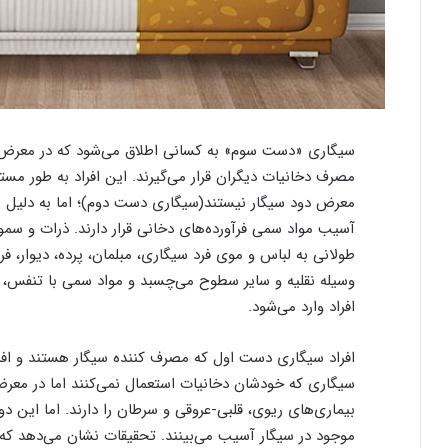
سیگاری «دست سوم» به کسانی اطلاق می‌شود که در معرض خ
مصرف دخانیات دیگران قرار می‌گیرند. این افراد به طور مس
معرض دود سیگار نیستند(سیگاری دست دوم)؛ اما به دلیل زن
آسیب مواد سمی فرآورده‌های دخانی قرار دارند. ذرات و سمو
طولانی به لباس و موی فرد سیگاری، مبلمان، پرده، دیوار، ف
وسیله نقلیه و سایر سطوح می‌چسبد و مواد سمی با تنفس، 
افراد وارد می‌شود.
افراد سیگاری دست اول که مصرف کننده سیگار هستند و افر
سیگاری که خودشان دخانیات استعمال نمی‌کنند اما در معرض
بیماری‌های ریوی، قلبی-عروقی و سرطان‌ را دارند. اما این د
موجود در سیگار آسیب می‌بینند. تحقیقات نشان می‌دهد که 