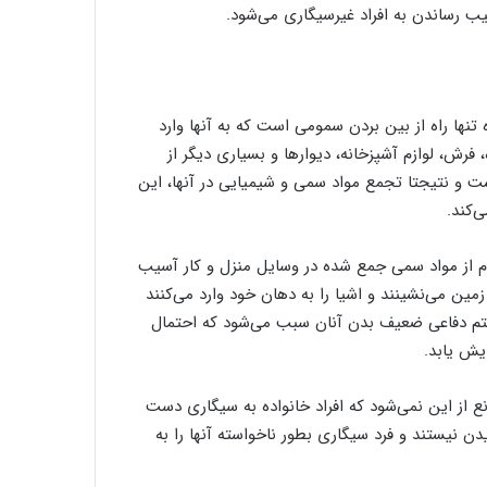
ب رساندن به افراد غیرسیگاری می‌شود.
نها راه از بین بردن سمومی است که به آنها وارد
فرش، لوازم آشپزخانه، دیوارها و بسیاری دیگر از
 و نتیجتا تجمع مواد سمی و شیمیایی در آنها، این
‌کند.
م از مواد سمی جمع شده در وسایل منزل و کار آسیب
مین می‌نشینند و اشیا را به دهان خود وارد می‌کنند
ستم دفاعی ضعیف بدن آنان سبب می‌شود که احتمال
ایش یابد.
از این نمی‌شود که افراد خانواده به سیگاری دست
ن نیستند و فرد سیگاری بطور ناخواسته آنها را به