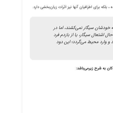
 بلکه برای اطرافیان آنها نیز اثرات زیان‌بخشی دارد.
خودشان سیگار نمی‌کشند، اما در
ال اشتعال سیگار، یا از بازدم فرد
 و وارد محیط می‌گردد؛ این دود
کان به شرح زیرمی‌باشد: