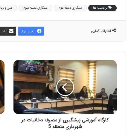
برچسب ها
سیگاری دسته دوم
سیگاری دسته سوم
ضرر و زیا
اشتراک گذاری
فیس بوک
اشتر
کارگاه آموزشی پیشگیری از مصرف دخانیات در
شهرداری منطقه 5