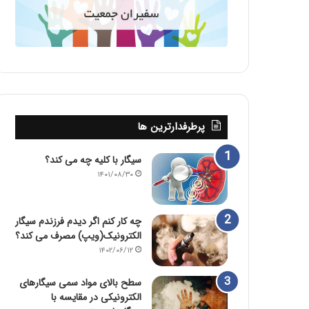
پرطرفدارترین ها
سیگار با کلیه چه می کند؟
۱۴۰۱/۰۸/۳۰
چه کار کنم اگر دیدم فرزندم سیگار
الکترونیک(ویپ) مصرف می کند؟
۱۴۰۲/۰۶/۱۲
سطح بالای مواد سمی سیگارهای
الکترونیکی در مقایسه با