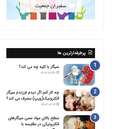
پرطرفدارترین ها
سیگار با کلیه چه می کند؟
۱۴۰۱/۰۸/۳۰
چه کار کنم اگر دیدم فرزندم سیگار
الکترونیک(ویپ) مصرف می کند؟
۱۴۰۲/۰۶/۱۲
سطح بالای مواد سمی سیگارهای
الکترونیکی در مقایسه با