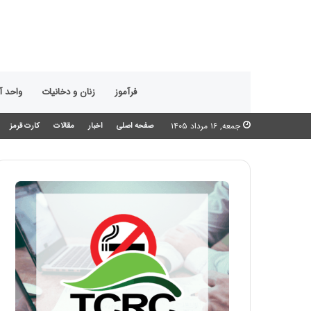
فرآموز
زنان و دخانیات
واحد 
جمعه, ۱۶ مرداد ۱۴۰۵
صفحه اصلی
اخبار
مقالات
کارت قرمز