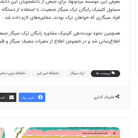
معرفی این موسسه مردم‌نهاد برای جمعی از دانشجویان این دان
مسئول کلینیک رایگان ترک سیگار جمعیت، با استفاده از دستگاه اس
افراد سیگاری که خواهان ترک بودند، مشاوره‌های لازم داده شد.
همچنین نحوه نوبت‌دهی کلینیک مشاوره رایگان ترک سیگار جمعیت 
اطلاع‌رسانی شد و در خصوص اطلاع از مضرات مصرف سیگار و قلیان 
برچسب ها
ترک سیگار
دانشگاه امیر کبیر
دانشگاه بدون دخانی
اشتراک گذاری
فیس بوک
اشتر