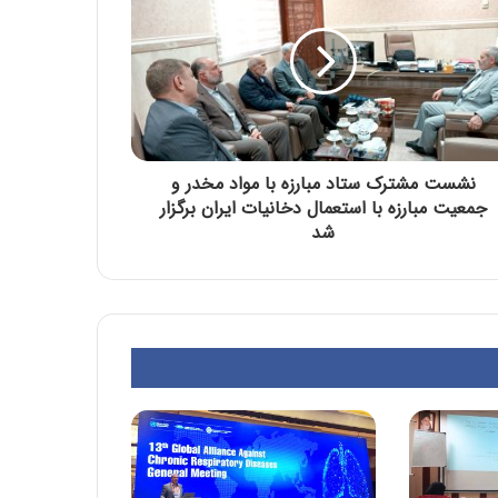
نشست مشترک ستاد مبارزه با مواد مخدر و
جمعیت مبارزه با استعمال دخانیات ایران برگزار
شد