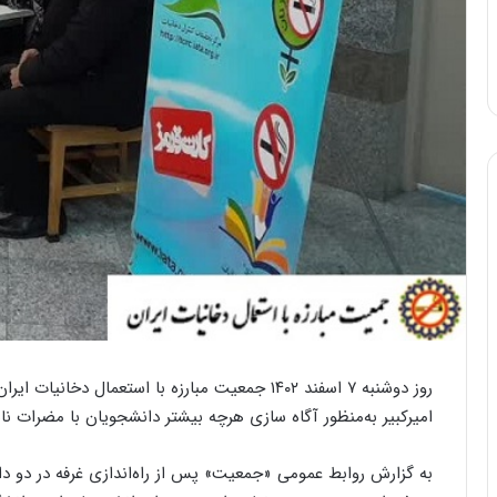
روز دوشنبه ۷ اسفند ۱۴۰۲ جمعیت مبارزه با استعمال 
امیرکبیر به‌منظور آگاه سازی هرچه بیشتر دانشجویان با مضرات ناش
به گزارش روابط عمومی «جمعیت» پس از راه‌اندازی غرفه در دو دان