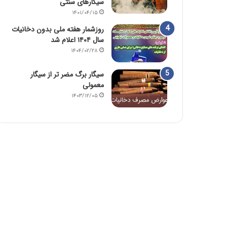
سیگارهای سنتی
۱۴۰۱/۰۴/۱۵
روزشمار هفته ملی بدون دخانیات
سال ۱۴۰۴ اعلام شد
۱۴۰۴/۰۲/۲۸
سیگار برگ مضر تر از سیگار
معمولی
۱۴۰۳/۱۲/۰۵