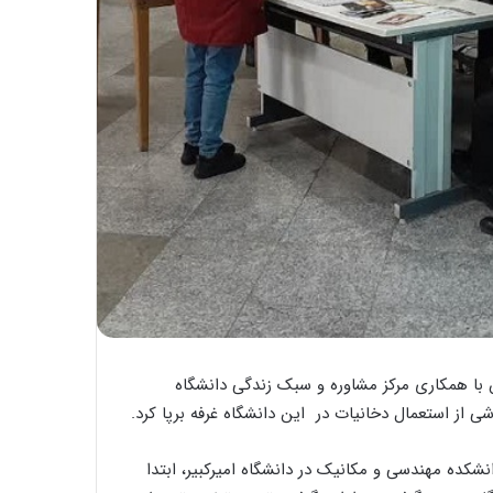
دخانیات ایران با همکاری مرکز مشاوره و سبک زندگی دانشگاه
ی از استعمال دخانیات در این دانشگاه غرفه برپا کرد.
شکده مهندسی و مکانیک در دانشگاه امیرکبیر، ابتدا