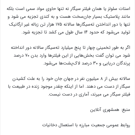
استات سلولز یا همان فیلتر سیگار نه تنها حاوی مواد سمی است بلکه
مانند پلاستیک بسیار جان‌سخت هست و به کندی تجزیه می شود و
تنها با دور انداختن ته‌سیگارها سالانه ۱۷۵ هزار تن زباله غیر ارگانیک
تولید می‌شود که حدود ۱۴ سال طول می کشد تا تجزیه شود.
اگر به طور تخمینی چهار تا پنج میلیارد ته‌سیگار سالانه دور انداخته
شود می توان گفت بخش‌هایی از این فیلترها وارد بدن ۷۰ درصد
پرندگان دریایی و ۳۰ درصد لاک‌پشت‌ها می‌شود.
سالانه بیش از ۸ میلیون نفر در جهان جان خود را به علت کشیدن
سیگار از دست می دهند. اما از اینکه چقدر موجود زنده در طبیعت با
فیلتر سیگار می میرند، آماری در دست نیست.
منبع: همشهری آنلاین
روابط عمومی جمعیت مبارزه با استعمال دخانیات