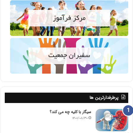
پرطرفدارترین ها
سیگار با کلیه چه می کند؟
۱۴۰۱/۰۸/۳۰