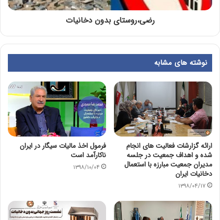
رضی،روستای بدون دخانیات
نوشته های مشابه
ارائه گزارشات فعالیت های انجام
فرمول اخذ مالیات سیگار در ایران
شده و اهداف جمعیت در جلسه
ناکارآمد است
مدیران جمعیت مبارزه با استعمال
۱۳۹۸/۱۰/۰۴
دخانیات ایران
۱۳۹۸/۰۴/۱۷