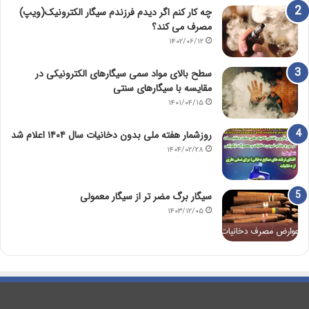
چه کار کنم اگر دیدم فرزندم سیگار الکترونیک(ویپ)
مصرف می کند؟
۱۴۰۲/۰۶/۱۲
سطح بالای مواد سمی سیگارهای الکترونیکی در
مقایسه با سیگارهای سنتی
۱۴۰۱/۰۴/۱۵
روزشمار هفته ملی بدون دخانیات سال ۱۴۰۴ اعلام شد
۱۴۰۴/۰۲/۲۸
سیگار برگ مضر تر از سیگار معمولی
۱۴۰۳/۱۲/۰۵