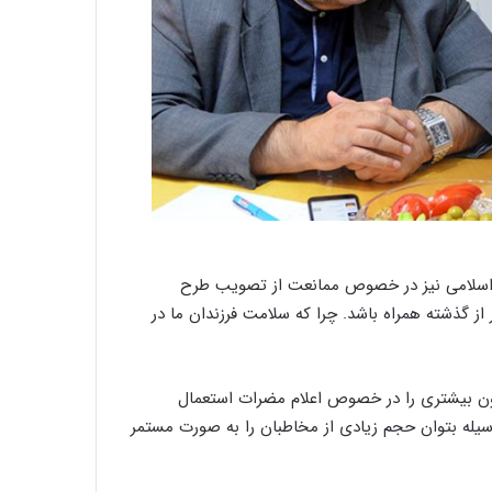
ی اسلامی نیز در خصوص ممانعت از تصویب طرح
ز گذشته همراه باشد. چرا که سلامت فرزندان ما در
یبون بیشتری را در خصوص اعلام مضرات استعمال
وسیله بتوان حجم زیادی از مخاطبان را به صورت مستمر