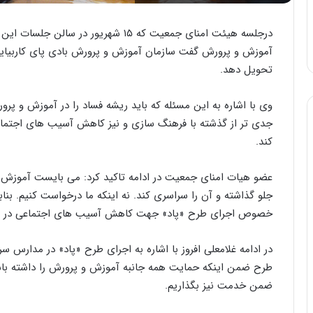
درجلسه هیئت امنای جمعیت که ۱۵ شهریور د
آموزش و پرورش گفت سازمان آموزش و پرورش بادی پای کاربیاید
تحویل دهد.
وی با اشاره به این مسئله که باید ریشه فساد را در آموزش و پرو
جدی تر از گذشته با فرهنگ سازی و نیز کاهش آسیب های اجتماع
کند.
عضو هیات امنای جمعیت در ادامه تاکید کرد: می بایست آموزش
جلو گذاشته و آن را سراسری کند. نه اینکه ما درخواست کنیم. بناب
خصوص اجرای طرح «پاد» جهت کاهش آسیب های اجتماعی در زمینه
در ادامه غلامعلی افروز با اشاره به اجرای طرح «پاد» در مدارس سر
طرح‌ ضمن اینکه حمایت همه جانبه آموزش و پرورش را داشته با
ضمن خدمت نیز بگذاریم.