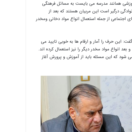
موزشی همانند مدرسه می بایست به مسائل فرهنگی
وادگی درگیر است این مربیان هستند که بعد از
ی اجتماعی از جمله استعمال انواع مواد دخانی ومخدر
گفت: این حرف را آمار و ارقام ها به خوبی تایید می
و بعد انواع مواد مخدر دیگر را نیز استعمال کرده اند.
 می شود که این مسئله باید از آموزش و پرورش آغاز