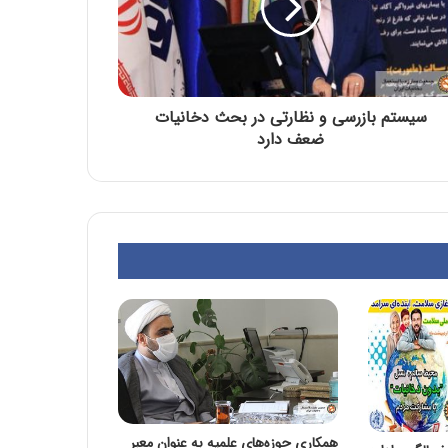
سیستم بازرسی و نظارتی در بحث دخانیات
ضعف دارد
همکاری حوزه‌های علمیه به عنوان معبر