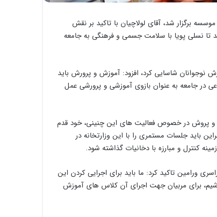
ر سالن جلسات این موسسه برگزار شد، آقای لولاچیان با تاکید بر نقش
 تا نسلی پویا با سلامت جسمی و فرهنگی به جامعه
رش نوجوانان شاسایی کرد، افزود: آموزش و پرورش باید
ی در جامعه به عنوان بازوی آموزشی و پرورشی عمل
 و پروش در خصوص فعالیت های این چنینی، خود قدم
راین باید جلسات مستمری را با این وزارتخانه در
 کنترل و مبارزه با دخانیات گذاشته شود.
اسری ورامین تاکید کرد: ما باید برای اجرایی کردن این
شیم، برای مربیان جهت اجرای آن کلاس های آموزش