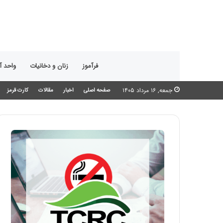
فرآموز
زنان و دخانیات
واحد 
جمعه, ۱۶ مرداد ۱۴۰۵
صفحه اصلی
اخبار
مقالات
کارت قرمز