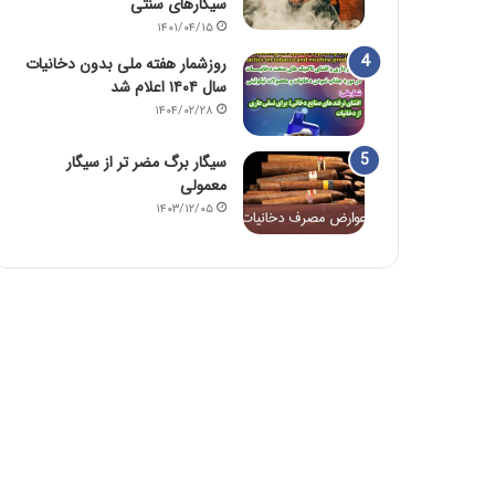
سیگارهای سنتی
۱۴۰۱/۰۴/۱۵
روزشمار هفته ملی بدون دخانیات
سال ۱۴۰۴ اعلام شد
۱۴۰۴/۰۲/۲۸
سیگار برگ مضر تر از سیگار
معمولی
۱۴۰۳/۱۲/۰۵