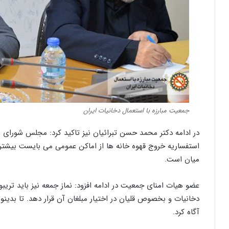
جمعیت مبارزه با استعمال دخانیات ایران
در ادامه دکتر محمد حسن تبرائیان نیز تاکید کرد: مجلس شورا
استفساریه خروج قهوه خانه ها از اماکن عمومی می بایست بیشتر ا
میان است.
عضو هیات امنای جمعیت در ادامه افزود: نماز جمعه نیز باید تر
دخانیات و بخصوص قلیان در اختیار مبلغان آن قرار دهد. تا بدین
آگاه کرد.