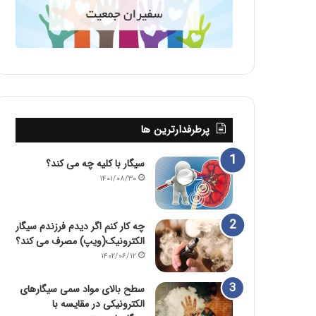
پرطرفدارترین ها
سیگار با کلیه چه می کند؟
۱۴۰۱/۰۸/۳۰
چه کار کنم اگر دیدم فرزندم سیگار
الکترونیک(ویپ) مصرف می کند؟
۱۴۰۲/۰۶/۱۲
سطح بالای مواد سمی سیگارهای
الکترونیکی در مقایسه با