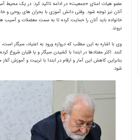
عضو هیات امنای «جمعیت» در ادامه تاکید کرد: در یک محیط آ
آنان نیز توجه شود. وقتی دانش آموزی با بحران های روحی و خان
خانواده باید آنان را حمایت کرده تا به سمت معضلات و آسیب ها
نروند.
وی با اشاره به این مطلب که دروازه ورود به اعتیاد، سیگار است، 
کنند. اکثر معتادها در ابتدا با کشیدن سیگار و یا قلیان شروع کرده 
بنابراین کاهش این آمار و ارقام در ابتدا با تربیت و آموزش آغاز
شود.