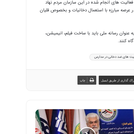
عالیت های انجام شده در این سازمان مردم نهاد
در عرصه مبارزه با استعمال دخانیات و بخصوص قلیان
 عنوان رسانه ملی باید با ساخت فیلم، انیمیشن،
اه کنند.
لیت های ضد دخانی در مدارس
اک گذاری از طریق ایمیل
چاپ