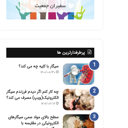
پرطرفدارترین ها
سیگار با کلیه چه می کند؟
۱۴۰۱/۰۸/۳۰
چه کار کنم اگر دیدم فرزندم سیگار
الکترونیک(ویپ) مصرف می کند؟
۱۴۰۲/۰۶/۱۲
سطح بالای مواد سمی سیگارهای
الکترونیکی در مقایسه با