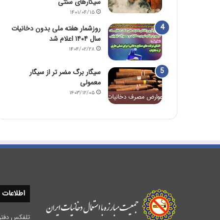
سیگارهای سنتی
۱۴۰۱/۰۴/۱۵
روزشمار هفته ملی بدون دخانیات
سال ۱۴۰۴ اعلام شد
۱۴۰۴/۰۲/۲۸
سیگار برگ مضر تر از سیگار
معمولی
۱۴۰۳/۱۲/۰۵
اطلاعات
تلفکس دفتر مرکزی :