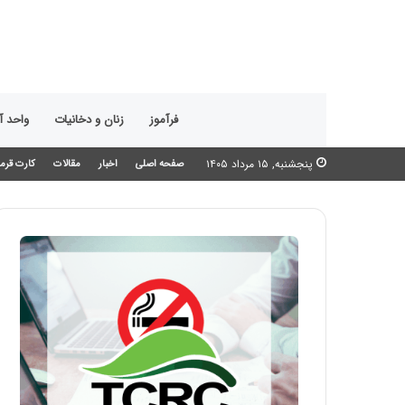
فرآموز
زنان و دخانیات
واحد 
پنجشنبه, ۱۵ مرداد ۱۴۰۵
صفحه اصلی
اخبار
مقالات
کارت قرمز