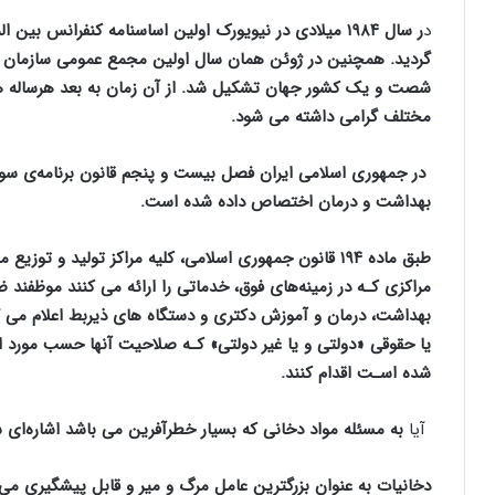
د
ر سال ۱۹۸۴ میلادی در نیویورک اولین اساسنامه کنفرانس
گردید. همچنین در ژوئن همان سال اولین مجمع عمومی سازمان به
شصت و یک کشور جهان تشکیل شد. از آن زمان به بعد هرساله هف
مختلف گرامی داشته می شود.
در جمهوری اسلامی ایران فصل بیست و پنجم قانون برنامه‌ی سوم
بهداشت و درمان اختصاص داده شده است.
طبق ماده ۱۹۴ قانون جمهوری اسلامی، کلیه مراکز تولید و 
مراکزی کـه در زمینه‌های فوق، خدماتی را ارائه می کنند موظفند
بهداشت، درمان و آموزش دکتری و دستگاه های ذیربط اعلام می گ
یا حقوقی «دولتی و یا غیر دولتی» کـه صلاحیت آنها حسب مورد ا
شده اسـت اقدام کنند
.
آیا
به مسئله مواد دخانی که بسیار خطرآفرین می باشد اشاره‌ای
دخانیات به عنوان بزرگترین عامل مرگ و میر و قابل پیشگیری می 