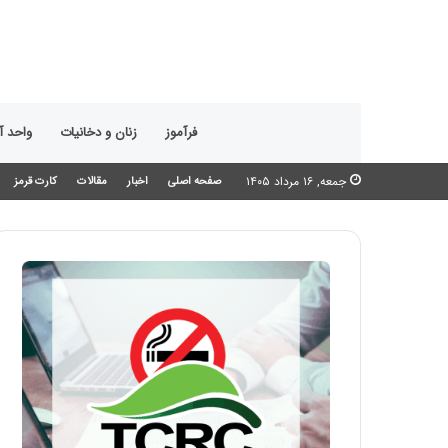
فرآموز
زنان و دخانیات
واحد 
جمعه, ۱۶ مرداد ۱۴۰۵
صفحه اصلی
اخبار
مقالات
کارت قرمز