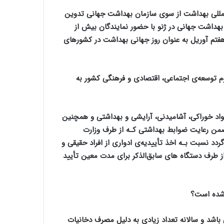
 بین المللی بهداشت از سوی سازمان بهداشت جهانی تدوین
داشت جهانی در ژنو با حضور نمایندگان بیش از
تم آوریل به عنوان روز جهانی بهداشت در کشورهای
 توسعه‌ی اجتماعی، اقتصادی و فرهنگی کشور به
توزیع مواد خوراکی، آشامیدنی، آرایشی و بهداشتی و همچنین
 ضمن رعایت ضوابط بهداشتی کـه از طرف وزارت
ردد نسبت بـه اخذ تأییدیه
‌ی
ادواری از افراد حقیقی و
ز طرف دستگاه های سابق‌الذکر برای مدت معین تأیید
 شده است؟
باشد و سالانه تعداد زیادی به دلیل مصرف دخانیات