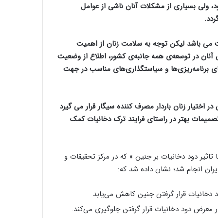
 ولی بسیاری از مشکلات آنان ناشی از عوامل
ردد.
 می باشد لیکن توجه به سلامت زنان از اهمیت
 آنان در توسعه
‌ی
همه جانبه‌
ی
کشور، اطلاع از وضعیت
ی برنامه‌ریزی‌ها و سیاستگذاری‌های مناسب در جهت
ر اختیار زنان باردار مصرف کننده سیگار قرار می گیرد
صمیمات بهتر در راستای فرایند ترک دخانیات کمک
 تاثیر دود دخانیات بر جنین » که در مرکز تحقیقات و
یران انجام شد؛ نشان داده شد که:
د دخانیات قرار گرفتن جنین کاهش می‌یابد
 معرض دود دخانیات قرار گرفتن جلوگیری می‌کند.