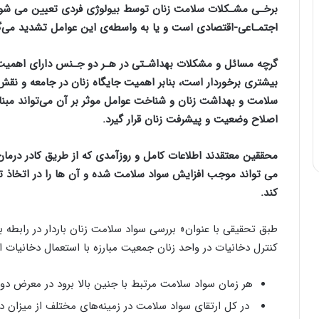
برخـی مشـکلات سلامت زنان توسط بیولوژی فردی تعیین می شود،
اجتمـاعی-اقتصادی است و یا به واسطه‌ی‌ این عوامل تشدید می‌گ
گرچه مسائل و مشکلات بهداشـتی در هـر دو جـنس دارای اهمیت
بیشتری برخوردار است، بنابر اهمیت جایگاه زنان در جامعه و نقش
سلامت و بهداشت زنان و شناخت عوامل موثر بر آن می‌تواند مبنا
اصلاح وضعیت و پیشرفت زنان قرار گیرد.
محققین معتقدند اطلاعات کامل و روزآمدی که از طریق کادر درمان د
می تواند موجب افزایش سواد سلامت شده و آن ها را در اتخاذ ت
کند.
طبق تحقیقی با عنوان« بررسی سواد سلامت زنان باردار در رابطه با
کنترل دخانیات در واحد زنان جمعیت مبارزه با استعمال دخانیات ا
هر زمان سواد سلامت مرتبط با جنین بالا برود در معرض دو
در کل ارتقای سواد سلامت در زمینه‌های مختلف از میزان در