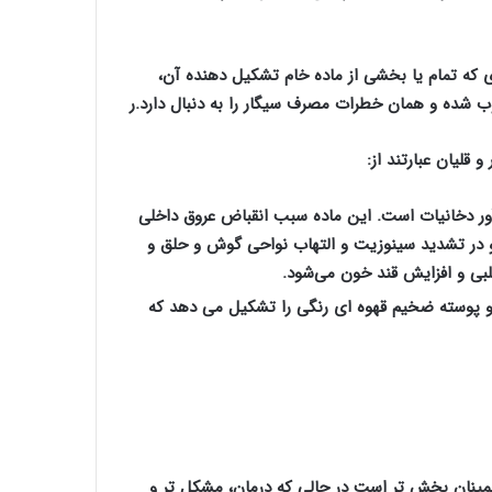
ی که تمام یا بخشی از ماده خام تشکیل دهنده آن،
ب شده و همان خطرات مصرف سیگار را به دنبال دارد.
ر
قلیان عبارتند از:
ور دخانیات است. این ماده سبب انقباض عروق داخلی
در تشدید سینوزیت و التهاب نواحی گوش و حلق و
بی و افزایش قند خون می‌شود.
 و پوسته ضخیم قهوه ای رنگی را تشکیل می دهد که
اطمینان بخش تر است در حالی که درمان، مشکل تر و