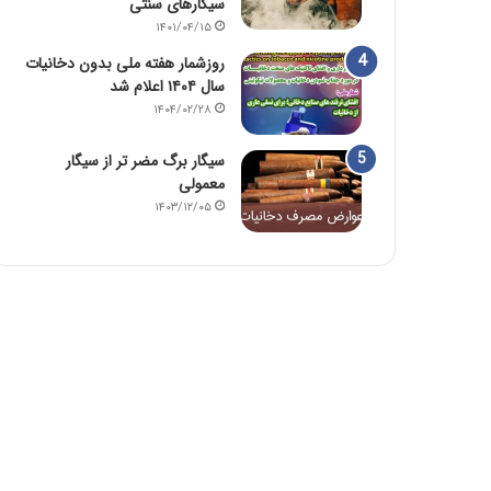
سیگارهای سنتی
۱۴۰۱/۰۴/۱۵
روزشمار هفته ملی بدون دخانیات
سال ۱۴۰۴ اعلام شد
۱۴۰۴/۰۲/۲۸
سیگار برگ مضر تر از سیگار
معمولی
۱۴۰۳/۱۲/۰۵