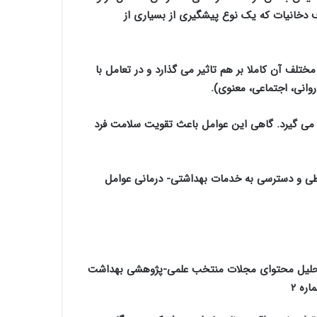
ف دخانیات که یک نوع پیشگیری از بسیاری از
ف آن کاملا بر هم تاثیر می گذارد و در تعامل با
انی، اجتماعی، معنوی).
 می گیرد. گاهی این عوامل باعث تقویت سلامت فرد
ی و دسترسی به خدمات بهداشتی- درمانی
عوامل
(تحلیل محتوای مجلات منتخب علمی-پژوهشی بهداشت
ره ۲