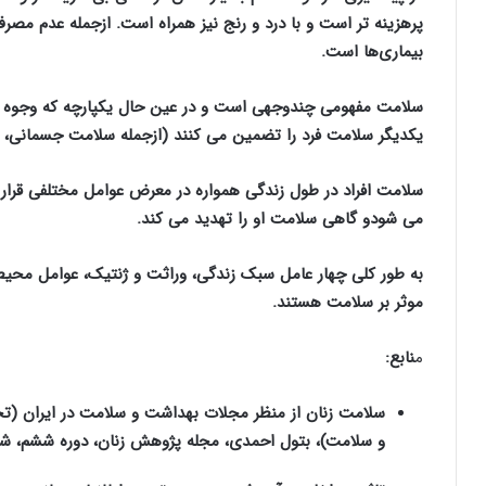
پرهزینه تر است و با درد و رنج نیز همراه است. ازجمله عدم مصر
بیماری‌ها است.
سلامت مفهومی چندوجهی است و در عین حال یکپارچه که وجوه مختل
یکدیگر سلامت فرد را تضمین می کنند (ازجمله سلامت جسمانی، رو
سلامت افراد در طول زندگی همواره در معرض عوامل مختلفی قرار
می شودو گاهی سلامت او را تهدید می کند.
به طور کلی چهار عامل
سبک زندگی، وراثت و ژنتیک، عوامل محیط
موثر بر سلامت هستند.
م
نابع:
سلامت زنان از منظر مجلات بهداشت و سلامت در ایران 
و سلامت)، بتول احمدی، مجله پژوهش زنان، دوره ششم، شما