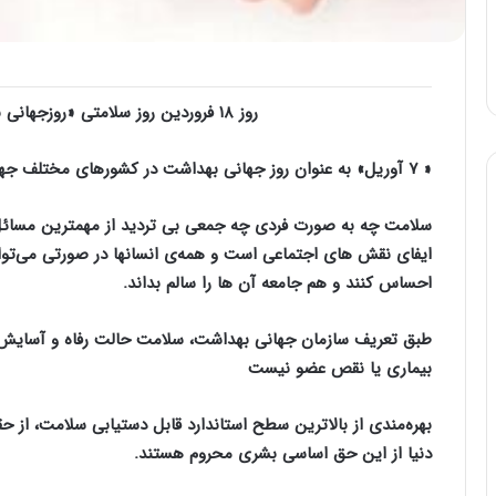
روز ۱۸ فروردین روز سلامتی «روزجهانی بهداشت» نامگذاری شده است. هر ساله روز ۱۸ فروردین
« ۷ آوریل» به عنوان روز جهانی بهداشت در کشورهای مختلف جهان گرامی داشته می شود
سلامت چه به صورت فردی چه جمعی بی تردید از مهمترین مسائ
ایفای نقش های اجتماعی است و همه‌
ی
انسانها در صورتی می‌توا
احساس کنند و هم جامعه آن ها را سالم بداند.
طبق تعریف سازمان جهانی بهداشت، سلامت حالت رفاه و آسایش
بیماری یا نقص عضو نیست
بهره‌مندی از بالاترین سطح استاندارد قابل دستیابی سلامت، از 
دنیا از این حق اساسی بشری محروم هستند.