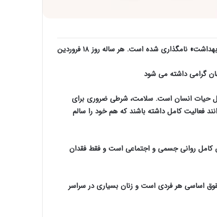
ل حیات انسان است. سلامت، شرطی ضروری برای
نند فعالیت کامل داشته باشند که هم خود را سالم
 کامل روانی جسمی و اجتماعی است و فقط فقدان
حقوق اساسی هر فردی است و زنان بسیاری در سراسر