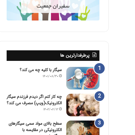
پرطرفدارترین ها
سیگار با کلیه چه می کند؟
۱۴۰۱/۰۸/۳۰
چه کار کنم اگر دیدم فرزندم سیگار
الکترونیک(ویپ) مصرف می کند؟
۱۴۰۲/۰۶/۱۲
سطح بالای مواد سمی سیگارهای
الکترونیکی در مقایسه با