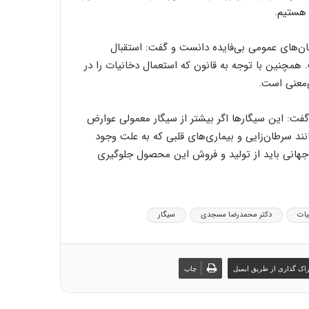
 هستیم.
ان‌های عمومی بی‌فایده دانست و گفت: استقبال
مچنین با توجه به قانون که استعمال دخانیات را در
‌معنی است.
فت: این سیگارها اگر بیشتر از سیگار معمولی عوارض
نند سرطان‌زایی و بیماری‌های قلبی که به علت وجود
جهانی باید از تولید و فروش این محصول جلوگیری
یات
دکتر محمدرضا مسجدی
سیگار
اک گذاری از طریق ایمیل
چاپ