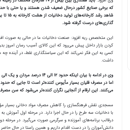
وی افزود:
باید همکاری بین بیش از ۲۰ سازمان 
که برخی صنایع کشور درحال ضعیف شدن هستند و یا حتی با حدود
شاهد رشد ک
گذاری‌های درست گرفته شود.
این متخصص ریه افزود: صنعت دخانیات ما در حالی به صورت افسا
کردن بازار داخل پیش می‌رود که این کالای آسیب رسان امروز بد
کسی به این فکر نمی‌کند که این سیاستگذاری غلط، در آینده چه ه
داشت.
وی در ادامه با بیان اینکه حدود ۱۲ 
می‌کنند. این ارقام از آنجایی نگران کننده‌تر می‌شود که سن م
مسجدی نقش فرهنگسازی را کاهش مصرف مواد دخانی بسیار مؤثر
با دخانیات سه طرح را در حال اجرا دارد. در مرحله اول آموزش به
درقالب برنامه‌های آموزنده و سرگرمی صورت می‌گیرد. در مرحله د
دانش‌آموزان را در دست اقدام داریم و همین راستا در حال حا