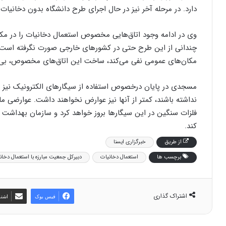
دارد. در مرحله آخر نیز در حال اجرای طرح دانشگاه بدون دخانیات
وی در ادامه وجود اتاق‌هایی مخصوص استعمال دخانیات را در مک
چندانی از این طرح حتی در کشورهای خارجی صورت نگرفته است. ه
مکان‌های عمومی نفی می‌کند، ساخت این اتاق‌های مخصوص، بی
مسجدی در پایان درخصوص استفاده از سیگارهای الکترونیک نیز گ
نداشته باشند، کمتر از آنها نیز عوارض نخواهند داشت. عوارضی ما
فلزات سنگین در این سیگارها بروز خواهد کرد و سازمان بهداشت 
کند.
از طريق
خبرگزاری ایسنا
برچسب ها
استعمال دخانیات
دبیرکل جمعیت مبارزه با استعمال دخان
اشتراک گذاری
فیس بوک
اشتر