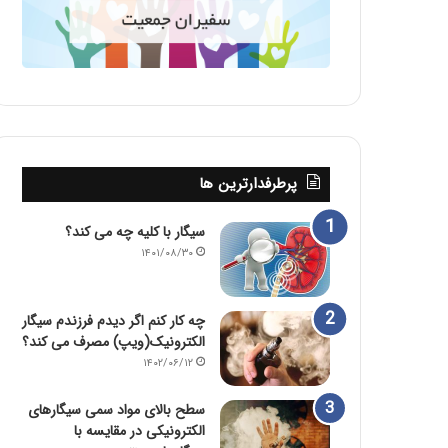
پرطرفدارترین ها
سیگار با کلیه چه می کند؟
۱۴۰۱/۰۸/۳۰
چه کار کنم اگر دیدم فرزندم سیگار
الکترونیک(ویپ) مصرف می کند؟
۱۴۰۲/۰۶/۱۲
سطح بالای مواد سمی سیگارهای
الکترونیکی در مقایسه با