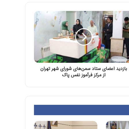
بازدید اعضای ستاد سمن‌های شورای شهر تهران
از مرکز فرآموز نفس پاک