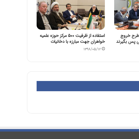
 طرح خروج
استفاده از ظرفیت ۵۰۰ مرکز حوزه علمیه
می پس بگیرند
خواهران جهت مبارزه با دخانیات
۱۳۹۸/۰۵/۱۲