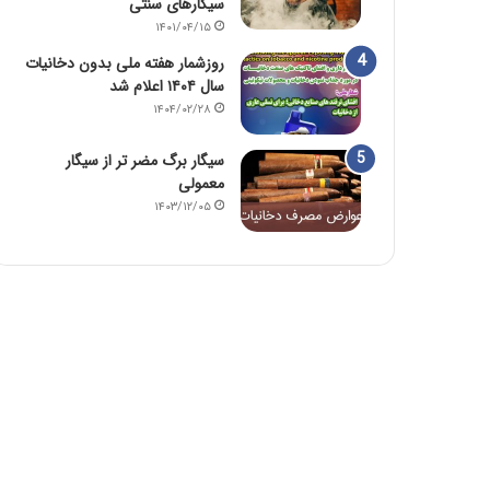
سیگارهای سنتی
۱۴۰۱/۰۴/۱۵
روزشمار هفته ملی بدون دخانیات
سال ۱۴۰۴ اعلام شد
۱۴۰۴/۰۲/۲۸
سیگار برگ مضر تر از سیگار
معمولی
۱۴۰۳/۱۲/۰۵