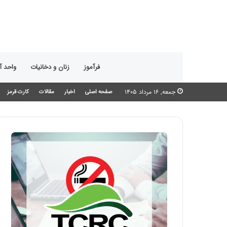
فرآموز
زنان و دخانیات
واحد 
جمعه, ۱۶ مرداد ۱۴۰۵
صفحه اصلی
اخبار
مقالات
کارت قرمز