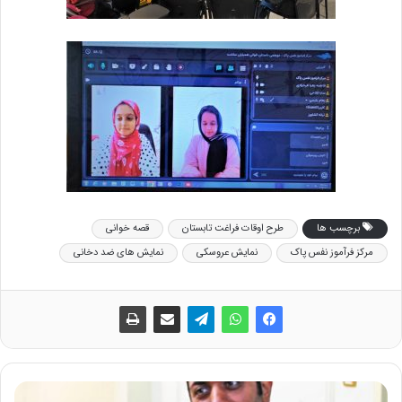
برچسب ها
طرح اوقات فراغت تابستان
قصه خوانی
مرکز فرآموز نفس پاک
نمایش عروسکی
نمایش های ضد دخانی