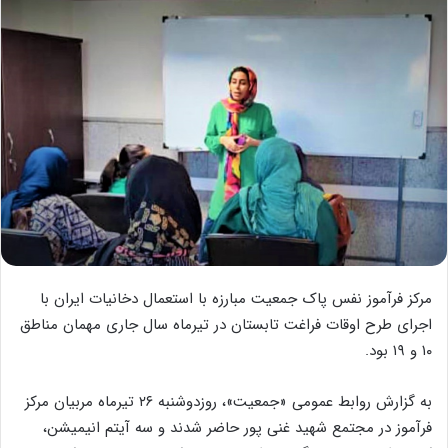
مرکز فرآموز نفس پاک جمعیت مبارزه با استعمال دخانیات ایران با
اجرای طرح اوقات فراغت تابستان در تیرماه سال جاری مهمان مناطق
۱۰ و ۱۹ بود.
به گزارش روابط عمومی «جمعیت»، روزدوشنبه ۲۶ تیرماه مربیان مرکز
فرآموز در مجتمع شهید غنی پور حاضر شدند و سه آیتم انیمیشن،