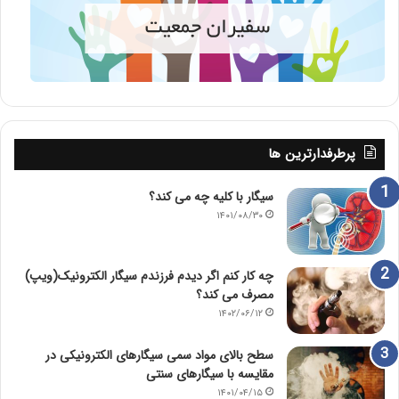
پرطرفدارترین ها
سیگار با کلیه چه می کند؟
۱۴۰۱/۰۸/۳۰
چه کار کنم اگر دیدم فرزندم سیگار الکترونیک(ویپ)
مصرف می کند؟
۱۴۰۲/۰۶/۱۲
سطح بالای مواد سمی سیگارهای الکترونیکی در
مقایسه با سیگارهای سنتی
۱۴۰۱/۰۴/۱۵