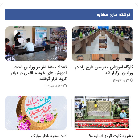
نوشته های مشابه
کارگاه آموزشی مدرسین طرح پاد در
تعداد ۸۵۰۰ نفر در ورامین تحت
ورامین برگزار شد
آموزش های خود مراقبتی در برابر
کرونا قرار گرفتند
۱۴۰۳/۱۰/۱۷
۱۴۰۰/۰۶/۱۴
نشریه کارت قرمز شماره ۹۰
عید سعید فطر مبارک