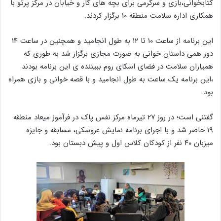
کتابخوانی،بازی و سرگرمی برای بچه های کار و خیابان در مرکز پرتو با
همکاری اداره سلامت منطقه ۱۰ برگزار کردند.
این برنامه از ساعت ۱۰ تا ۱۲ به طول انجامید و همچنین در ساعت ۱۴
دور همی داستان خوانی به صورت مجازی برگزار شد به طوری که
همیاران سلامت در فضای اسکای روم ببیننده ی این برنامه بودند
،این برنامه یک ساعت به طول انجامید و با قصه خوانی و بازی همراه
بود.
گفتنی است؛ در روز ۲۷ تیرماه مرکز نفس پاک در فرآموز میعاد منطقه
۱۹ حاضر شد و با اجرای برنامه نمایش عروسکی، مسابقه و جایزه
میزبان ۴۰ نفر از کودکان کلاس اول و پیش دبستان بود.