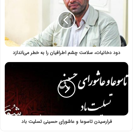
دود دخانیات، سلامت چشم اطرافیان را به خطر می‌اندازد
فرارسیدن تاسوعا و عاشورای حسینی تسلیت باد