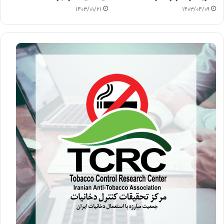
۱۴۰۳/۰۱/۲۱
۱۴۰۳/۰۴/۰۹