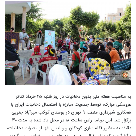
به مناسبت هفته ملی بدون دخانیات در روز شنبه ۲۵ خرداد تئاتر
عروسکی مبارک، توسط جمعیت مبارزه با استعمال دخانیات ایران با
همکاری شهرداری منطقه ۹ تهران در بوستان کوکب مهرآباد جنوبی
برگزار شد. این برنامه راس ساعت ۱۸ در محل یاد شده به مدت ۳۰
دقیقه به منظور آگاه سازی کودکان و والدین آنها از مضرات دخانیات،