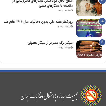
سطح بالای مواد سمی سیگارهای الکترونیکی در
مقایسه با سیگارهای سنتی
۱۴۰۱/۰۴/۱۵
روزشمار هفته ملی بدون دخانیات سال ۱۴۰۴ اعلام شد
۱۴۰۴/۰۲/۲۸
سیگار برگ مضر تر از سیگار معمولی
۱۴۰۳/۱۲/۰۵