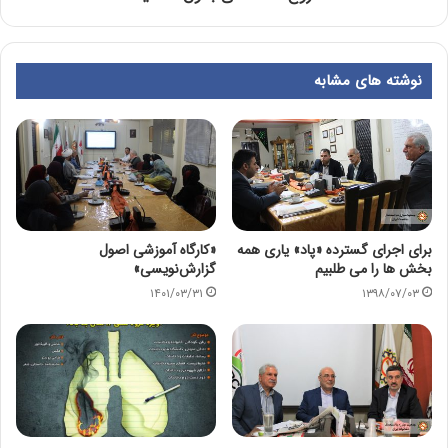
نوشته های مشابه
برای اجرای گسترده «پاد» یاری همه
«کارگاه آموزشی اصول
بخش ها را می طلبیم
گزارش‌نویسی»
۱۴۰۱/۰۳/۳۱
۱۳۹۸/۰۷/۰۳