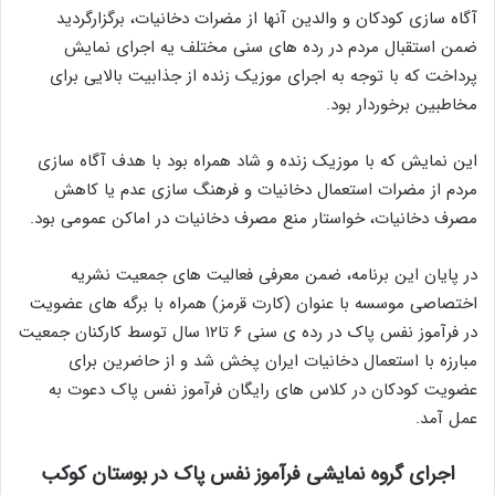
آگاه سازی کودکان و والدین آنها از مضرات دخانیات، برگزارگردید
ضمن استقبال مردم در رده های سنی مختلف یه اجرای نمایش
پرداخت که با توجه به اجرای موزیک زنده از جذابیت بالایی برای
مخاطبین برخوردار بود.
این نمایش که با موزیک زنده و شاد همراه بود با هدف آگاه سازی
مردم از مضرات استعمال دخانیات و فرهنگ سازی عدم یا کاهش
مصرف دخانیات، خواستار منع مصرف دخانیات در اماکن عمومی بود.
در پایان این برنامه، ضمن معرفی فعالیت های جمعیت نشریه
اختصاصی موسسه با عنوان (کارت قرمز) همراه با برگه های عضویت
در فرآموز نفس پاک در رده ی سنی ۶ تا۱۲ سال توسط کارکنان جمعیت
مبارزه با استعمال دخانیات ایران پخش شد و از حاضرین برای
عضویت کودکان در کلاس های رایگان فرآموز نفس پاک دعوت به
عمل آمد.
اجرای گروه نمایشی فرآموز نفس پاک در بوستان کوکب