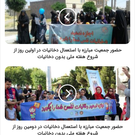
حضور جمعیت مبارزه با استعمال دخانیات در اولین روز از
شروع هفته ملی بدون دخانیات
حضور جمعیت مبارزه با استعمال دخانیات در دومین روز از
شروع هفته ملی بدون دخانیات