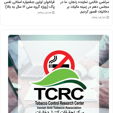
مرتضی خاتمی نماینده زنجان: ما در
فراخوان اولین جشنواره استانی نفس
مجلس دهم در زمینه مالیات بر
پاک (ویژه گروه سنی ۱۲ سال به بالا)
دخانیات قصور کردیم.
۱۳۹۸/۰۶/۱۳
۱۳۹۸/۰۴/۳۱