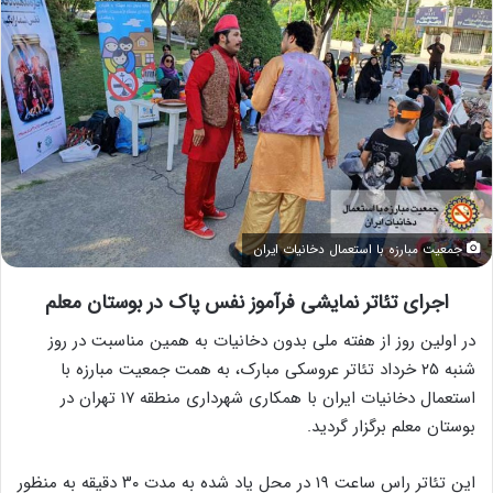
جمعیت مبارزه با استعمال دخانیات ایران
اجرای تئاتر نمایشی فرآموز نفس پاک
در
بوستان معلم
در اولین روز از هفته ملی بدون دخانیات به همین مناسبت در روز
شنبه ۲۵ خرداد تئاتر عروسکی مبارک، به همت جمعیت مبارزه با
استعمال دخانیات ایران با همکاری شهرداری منطقه ۱۷ تهران در
بوستان معلم برگزار گردید.
این تئاتر راس ساعت ۱۹ در محل یاد شده به مدت ۳۰ دقیقه به منظور