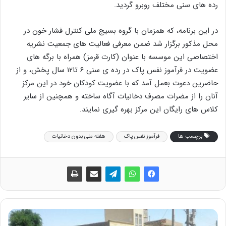
رده های سنی مختلف روبرو گردید.
در این برنامه، که همزمان با گروه بسیج ملی کنترل فشار خون در
محل مذکور برگزار شد ضمن معرفی فعالیت های جمعیت نشریه
اختصاصی این موسسه با عنوان (کارت قرمز) همراه با برگه های
عضویت در فرآموز نفس پاک در رده ی سنی ۶ تا۱۲ سال پخش، و از
حاضرین دعوت بعمل آمد که با عضویت کودکان خود در این مرکز
آنان را از مضرات مصرف دخانیات آگاه ساخته و همچنین از سایر
کلاس های رایگان این مرکز بهره گیری نمایند.
برچسب ها
فرآموز نفس پاک
هفته ملی بدون دخانیات