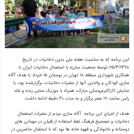
این برنامه که به مناسبت هفته ملی بدون دخانیات در تاریخ
۲۵/۳/۱۳۹۸ توسط جمعیت مبارزه با استعمال دخانیات ایران با
همکاری شهرداری منطقه ۱۸ تهران در بوستان ۱۵ خرداد با هدف آگاه
سازی کودکان و والدین آنها از مضرات دخانیات، برگزارشده بود، با
نمایش کاراکترعروسکی مبارک، همراه با موزیک سنتی زنده و شاد
راس ساعت ۱۷ عصر برگزار و به مدت ۳۰ دقیقه ادامه داشت.
هدف از اجرای این برنامه آگاه سازی مردم از مضرات استعمال
دخانیات و تصحیح فرهنگ غلط استفاده از قلیان در مهمانی های
دوستانه و خانوادگی و قهوه خانه ها بود که با استقبال حاضرین در